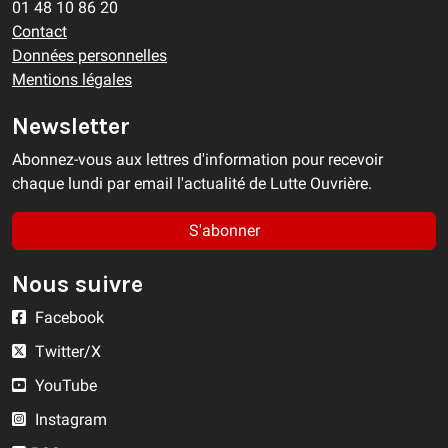
01 48 10 86 20
Contact
Données personnelles
Mentions légales
Newsletter
Abonnez-vous aux lettres d'information pour recevoir
chaque lundi par email l'actualité de Lutte Ouvrière.
S'abonner
Nous suivre
Facebook
Twitter/X
YouTube
Instagram