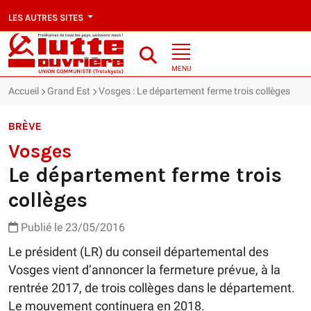
LES AUTRES SITES
MENU
Accueil
Grand Est
Vosges : Le département ferme trois collèges
BRÈVE
Vosges
Le département ferme trois
collèges
Publié le 23/05/2016
Le président (LR) du conseil départemental des
Vosges vient d’annoncer la fermeture prévue, à la
rentrée 2017, de trois collèges dans le département.
Le mouvement continuera en 2018.