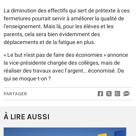
La diminution des effectifs qui sert de prétexte à ces
fermetures pourrait servir à améliorer la qualité de
l’enseignement. Mais là, pour les élèves et les
parents, cela sera bien évidemment des
déplacements et de la fatigue en plus.
« Le but n’est pas de faire des économies » annonce
la vice-présidente chargée des collèges, mais de
réaliser des travaux avec l’argent… économisé. De
qui se moque-t-on ?
PARTAGER
À LIRE AUSSI