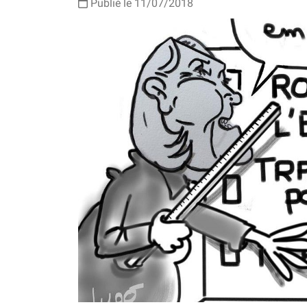
Publié le 11/07/2018