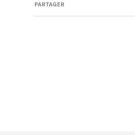
PARTAGER