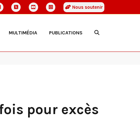
Nous soutenir
MULTIMÉDIA
PUBLICATIONS
fois pour excès