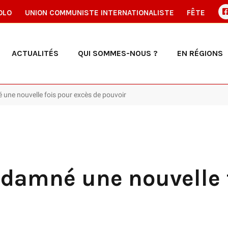
OLO
UNION COMMUNISTE INTERNATIONALISTE
FÊTE
ACTUALITÉS
QUI SOMMES-NOUS ?
EN RÉGIONS
une nouvelle fois pour excès de pouvoir
ndamné une nouvelle 