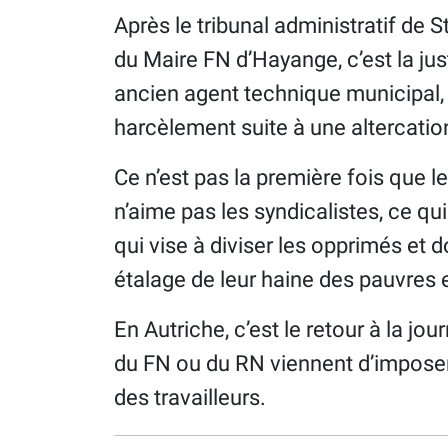
Après le tribunal administratif de 
du Maire FN d’Hayange, c’est la jus
ancien agent technique municipal, 
harcèlement suite à une altercatio
Ce n’est pas la première fois que l
n’aime pas les syndicalistes, ce qui
qui vise à diviser les opprimés et 
étalage de leur haine des pauvres e
En Autriche, c’est le retour à la jo
du FN ou du RN viennent d’imposer
des travailleurs.