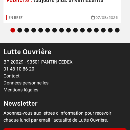
Publicité :
toujours plus envahissante
EN BREF
07/08/2026
Lutte Ouvrière
BP 20029 - 93501 PANTIN CEDEX
01 48 10 86 20
Contact
Données personnelles
Mentions légales
Newsletter
Abonnez-vous aux lettres d'information pour recevoir
chaque lundi par email l'actualité de Lutte Ouvrière.