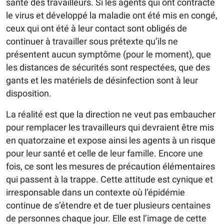
santé des travailleurs. Si les agents qui ont contracté
le virus et développé la maladie ont été mis en congé,
ceux qui ont été à leur contact sont obligés de
continuer à travailler sous prétexte qu’ils ne
présentent aucun symptôme (pour le moment), que
les distances de sécurités sont respectées, que des
gants et les matériels de désinfection sont à leur
disposition.
La réalité est que la direction ne veut pas embaucher
pour remplacer les travailleurs qui devraient être mis
en quatorzaine et expose ainsi les agents à un risque
pour leur santé et celle de leur famille. Encore une
fois, ce sont les mesures de précaution élémentaires
qui passent à la trappe. Cette attitude est cynique et
irresponsable dans un contexte où l’épidémie
continue de s’étendre et de tuer plusieurs centaines
de personnes chaque jour. Elle est l’image de cette