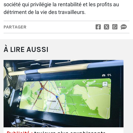
société qui privilégie la rentabilité et les profits au
détriment de la vie des travailleurs.
PARTAGER
À LIRE AUSSI