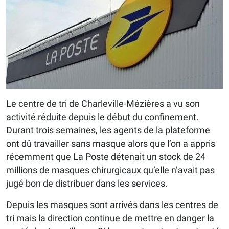
Le centre de tri de Charleville-Mézières a vu son
activité réduite depuis le début du confinement.
Durant trois semaines, les agents de la plateforme
ont dû travailler sans masque alors que l’on a appris
récemment que La Poste détenait un stock de 24
millions de masques chirurgicaux qu’elle n’avait pas
jugé bon de distribuer dans les services.
Depuis les masques sont arrivés dans les centres de
tri mais la direction continue de mettre en danger la