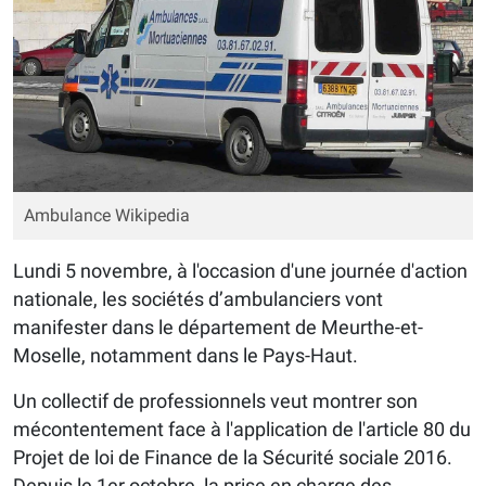
Ambulance Wikipedia
Lundi 5 novembre, à l'occasion d'une journée d'action
nationale, les sociétés d’ambulanciers vont
manifester dans le département de Meurthe-et-
Moselle, notamment dans le Pays-Haut.
Un collectif de professionnels veut montrer son
mécontentement face à l'application de l'article 80 du
Projet de loi de Finance de la Sécurité sociale 2016.
Depuis le 1er octobre, la prise en charge des