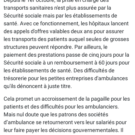
transports sanitaires n'est plus assurée par la
Sécurité sociale mais par les établissements de
santé. Avec ce fonctionnement, les hôpitaux lancent
des appels d'offres valables deux ans pour assurer
les transports des patients auquel seules de grosses
structures peuvent répondre. Par ailleurs, le
paiement des prestations passe de cinq jours pour la
Sécurité sociale à un remboursement à 60 jours pour
les établissements de santé. Des difficultés de
trésorerie pour les petites entreprises d'ambulances
qu'ils dénoncent à juste titre.
Cela promet un accroissement de la pagaille pour les
patients et des difficultés pour les ambulanciers.
Mais nul doute que les patrons des sociétés
d’ambulance se retourneront vers leur salariés pour
leur faire payer les décisions gouvernementales. Il