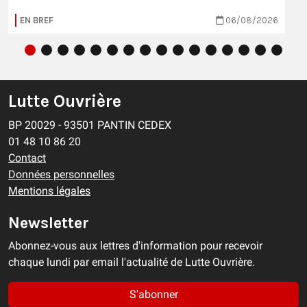
EN BREF
06/08/2026
Lutte Ouvrière
BP 20029 - 93501 PANTIN CEDEX
01 48 10 86 20
Contact
Données personnelles
Mentions légales
Newsletter
Abonnez-vous aux lettres d'information pour recevoir
chaque lundi par email l'actualité de Lutte Ouvrière.
S'abonner