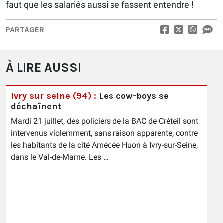
faut que les salariés aussi se fassent entendre !
PARTAGER
À LIRE AUSSI
Ivry sur seine (94) :
Les cow-boys se
déchaînent
Mardi 21 juillet, des policiers de la BAC de Créteil sont
intervenus violemment, sans raison apparente, contre
les habitants de la cité Amédée Huon à Ivry-sur-Seine,
dans le Val-de-Marne. Les …