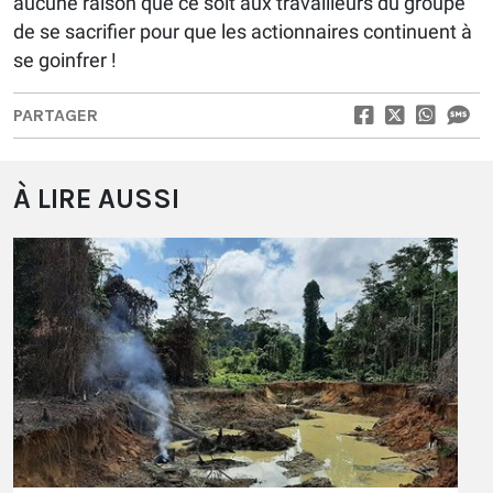
aucune raison que ce soit aux travailleurs du groupe
de se sacrifier pour que les actionnaires continuent à
se goinfrer !
PARTAGER
À LIRE AUSSI