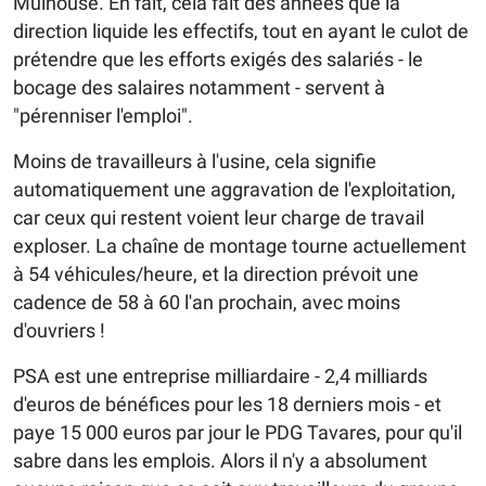
Mulhouse. En fait, cela fait des années que la
direction liquide les effectifs, tout en ayant le culot de
prétendre que les efforts exigés des salariés - le
bocage des salaires notamment - servent à
"pérenniser l'emploi".
Moins de travailleurs à l'usine, cela signifie
automatiquement une aggravation de l'exploitation,
car ceux qui restent voient leur charge de travail
exploser. La chaîne de montage tourne actuellement
à 54 véhicules/heure, et la direction prévoit une
cadence de 58 à 60 l'an prochain, avec moins
d'ouvriers !
PSA est une entreprise milliardaire - 2,4 milliards
d'euros de bénéfices pour les 18 derniers mois - et
paye 15 000 euros par jour le PDG Tavares, pour qu'il
sabre dans les emplois. Alors il n'y a absolument