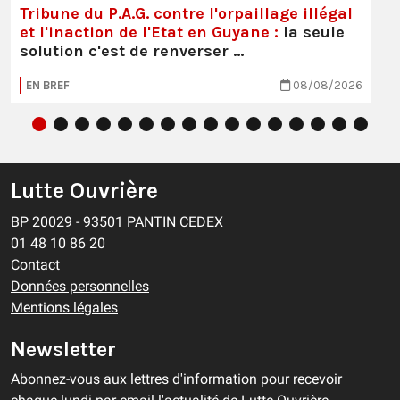
Tribune du P.A.G. contre l'orpaillage illégal
et l'inaction de l'Etat en Guyane :
la seule
solution c'est de renverser …
EN BREF
08/08/2026
Lutte Ouvrière
BP 20029 - 93501 PANTIN CEDEX
01 48 10 86 20
Contact
Données personnelles
Mentions légales
Newsletter
Abonnez-vous aux lettres d'information pour recevoir