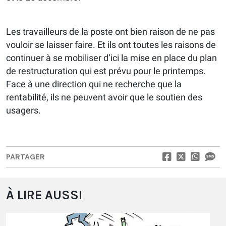
Les travailleurs de la poste ont bien raison de ne pas
vouloir se laisser faire. Et ils ont toutes les raisons de
continuer à se mobiliser d’ici la mise en place du plan
de restructuration qui est prévu pour le printemps.
Face à une direction qui ne recherche que la
rentabilité, ils ne peuvent avoir que le soutien des
usagers.
PARTAGER
À LIRE AUSSI