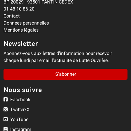
BP 20029 - 93501 PANTIN CEDEX
01 48 10 86 20
Contact
Données personnelles
Mentions légales
Newsletter
Abonnez-vous aux lettres d'information pour recevoir
chaque lundi par email l'actualité de Lutte Ouvrière.
S'abonner
Nous suivre
Facebook
Twitter/X
YouTube
Instagram