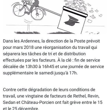
Dans les Ardennes, la direction de la Poste prévoit
pour mars 2018 une réorganisation du travail qui
séparera les tâches de tri et de distribution
effectuées par les facteurs. À la clé : fin de service
décalée de 13h30 à 16h45 et une journée de service
supplémentaire le samedi jusqu'à 17h.
Contre cette dégradation de leurs conditions de
travail, une vingtaine de facteurs de Rethel, Revin,
Sedan et Château-Porcien ont fait grève entre le 15
et le 25 décembre.