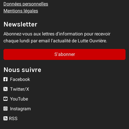
Données personnelles
Mentions légales
Newsletter
Abonnez-vous aux lettres d'information pour recevoir
chaque lundi par email l'actualité de Lutte Ouvrière.
S'abonner
Nous suivre
Facebook
Twitter/X
YouTube
Instagram
RSS