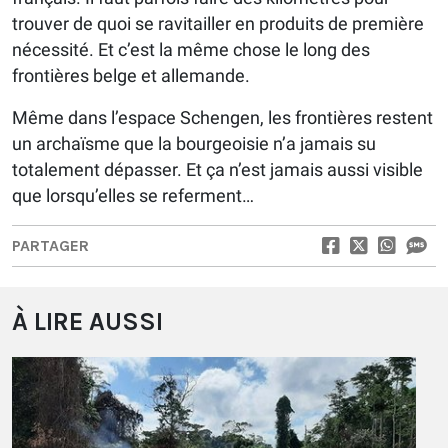
trouver de quoi se ravitailler en produits de première
nécessité. Et c’est la même chose le long des
frontières belge et allemande.
Même dans l’espace Schengen, les frontières restent
un archaïsme que la bourgeoisie n’a jamais su
totalement dépasser. Et ça n’est jamais aussi visible
que lorsqu’elles se referment…
PARTAGER
À LIRE AUSSI