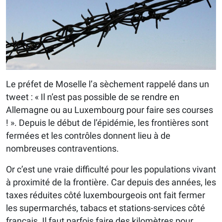
Le préfet de Moselle l’a sèchement rappelé dans un
tweet : « Il n’est pas possible de se rendre en
Allemagne ou au Luxembourg pour faire ses courses
! ». Depuis le début de l’épidémie, les frontières sont
fermées et les contrôles donnent lieu à de
nombreuses contraventions.
Or c’est une vraie difficulté pour les populations vivant
à proximité de la frontière. Car depuis des années, les
taxes réduites côté luxembourgeois ont fait fermer
les supermarchés, tabacs et stations-services côté
français. Il faut parfois faire des kilomètres pour