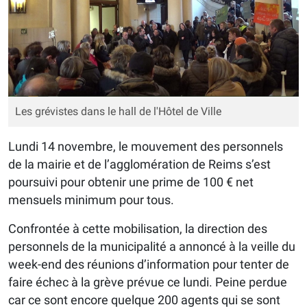
Les grévistes dans le hall de l'Hôtel de Ville
Lundi 14 novembre, le mouvement des personnels
de la mairie et de l’agglomération de Reims s’est
poursuivi pour obtenir une prime de 100 € net
mensuels minimum pour tous.
Confrontée à cette mobilisation, la direction des
personnels de la municipalité a annoncé à la veille du
week-end des réunions d’information pour tenter de
faire échec à la grève prévue ce lundi. Peine perdue
car ce sont encore quelque 200 agents qui se sont