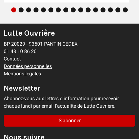
Lutte Ouvrière
BP 20029 - 93501 PANTIN CEDEX
01 48 10 86 20
Contact
Données personnelles
Mentions légales
Newsletter
Abonnez-vous aux lettres d'information pour recevoir
chaque lundi par email l'actualité de Lutte Ouvrière.
S'abonner
Nous suivre