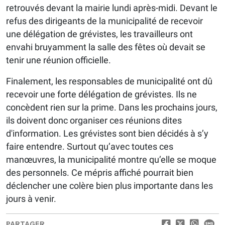
retrouvés devant la mairie lundi après-midi. Devant le
refus des dirigeants de la municipalité de recevoir
une délégation de grévistes, les travailleurs ont
envahi bruyamment la salle des fêtes où devait se
tenir une réunion officielle.
Finalement, les responsables de municipalité ont dû
recevoir une forte délégation de grévistes. Ils ne
concèdent rien sur la prime. Dans les prochains jours,
ils doivent donc organiser ces réunions dites
d'information. Les grévistes sont bien décidés à s’y
faire entendre. Surtout qu’avec toutes ces
manœuvres, la municipalité montre qu’elle se moque
des personnels. Ce mépris affiché pourrait bien
déclencher une colère bien plus importante dans les
jours à venir.
PARTAGER