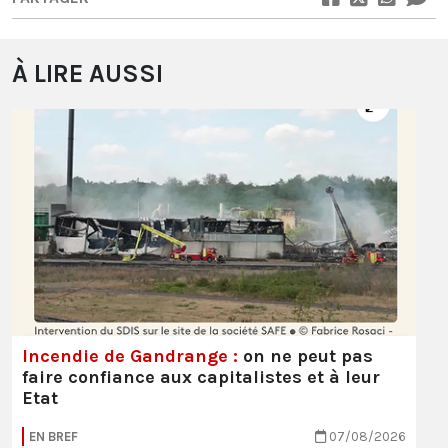
À LIRE AUSSI
Incendie de Gandrange :
on ne peut pas
faire confiance aux capitalistes et à leur
Etat
EN BREF
07/08/2026