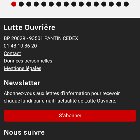
Lutte Ouvrière
BP 20029 - 93501 PANTIN CEDEX
01 48 10 86 20
Contact
Données personnelles
Mentions légales
Newsletter
Abonnez-vous aux lettres d'information pour recevoir
chaque lundi par email l'actualité de Lutte Ouvrière.
S'abonner
Nous suivre