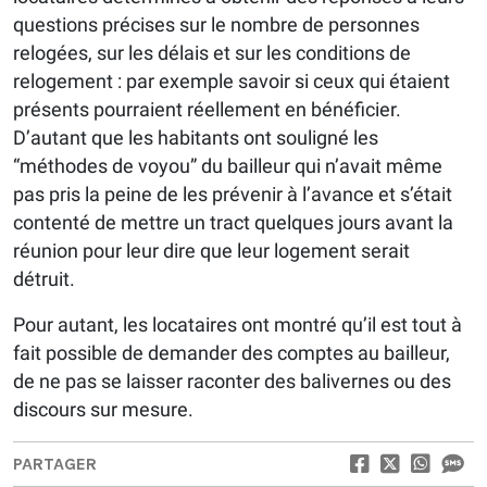
questions précises sur le nombre de personnes
relogées, sur les délais et sur les conditions de
relogement : par exemple savoir si ceux qui étaient
présents pourraient réellement en bénéficier.
D’autant que les habitants ont souligné les
“méthodes de voyou” du bailleur qui n’avait même
pas pris la peine de les prévenir à l’avance et s’était
contenté de mettre un tract quelques jours avant la
réunion pour leur dire que leur logement serait
détruit.
Pour autant, les locataires ont montré qu’il est tout à
fait possible de demander des comptes au bailleur,
de ne pas se laisser raconter des balivernes ou des
discours sur mesure.
PARTAGER