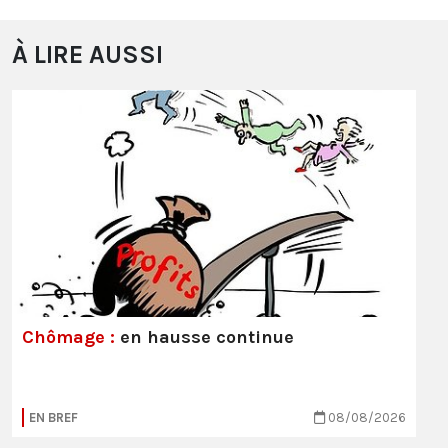
À LIRE AUSSI
Chômage :
en hausse continue
EN BREF
08/08/2026