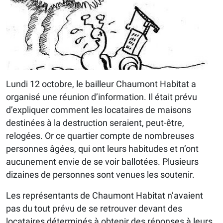
Lundi 12 octobre, le bailleur Chaumont Habitat a
organisé une réunion d’information. Il était prévu
d’expliquer comment les locataires de maisons
destinées à la destruction seraient, peut-être,
relogées. Or ce quartier compte de nombreuses
personnes âgées, qui ont leurs habitudes et n’ont
aucunement envie de se voir ballotées. Plusieurs
dizaines de personnes sont venues les soutenir.
Les représentants de Chaumont Habitat n’avaient
pas du tout prévu de se retrouver devant des
locataires déterminés à obtenir des réponses à leurs