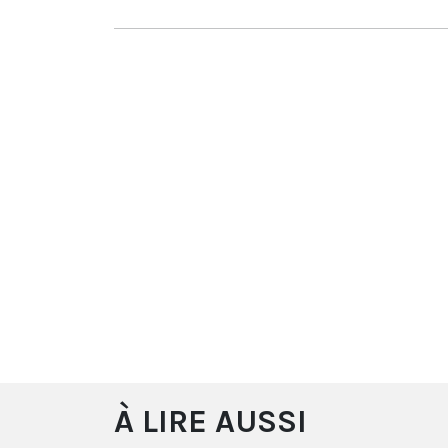
À LIRE AUSSI