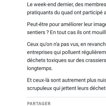
Le week-end dernier, des membres
pratiquants du quad ont participé 
Peut-être pour améliorer leur imag
sentiers ? En tout cas ils ont mouil
Ceux qu'on n'a pas vus, en revanch
entreprises qui polluent régulièrem
déchets toxiques sur des crassiers,
longtemps.
Et ceux-là sont autrement plus nui
scrupuleux qui jettent leurs déchet
PARTAGER