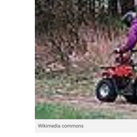
Wikimedia commons