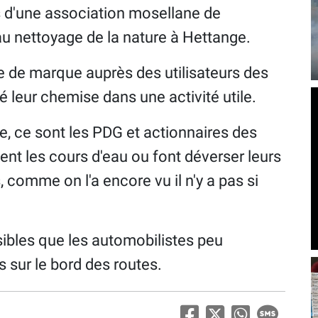
 d'une association mosellane de
au nettoyage de la nature à Hettange.
e de marque auprès des utilisateurs des
lé leur chemise dans une activité utile.
e, ce sont les PDG et actionnaires des
ent les cours d'eau ou font déverser leurs
 comme on l'a encore vu il n'y a pas si
sibles que les automobilistes peu
s sur le bord des routes.