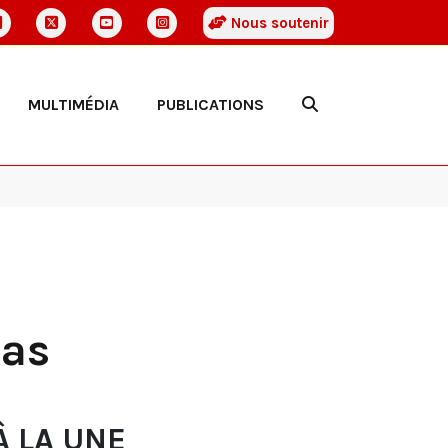
Nous soutenir
MULTIMÉDIA
PUBLICATIONS
pas
À LA UNE