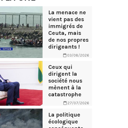
La menace ne
vient pas des
immigrés de
Ceuta, mais
de nos propres
dirigeants !
03/08/2026
Ceux qui
dirigent la
société nous
mènent à la
catastrophe
27/07/2026
La politique
écologique