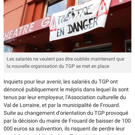
Les salariés ne veulent pas être oubliés maintenant que
la nouvelle organisation du TGP se met en place
Inquiets pour leur avenir, les salariés du TGP ont
dénoncé publiquement le mépris dans lequel ils sont
tenus par leur employeur, l’Association culturelle du
Val de Lorraine, et par la municipalité de Frouard.
Suite au changement d’orientation du TGP provoqué
par la décision du maire de Frouard de baisser de 100
000 euros sa subvention, ils risquent de perdre leur