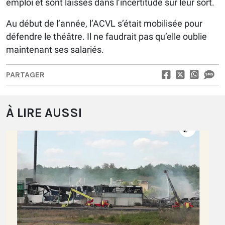
emploi et sont laissés dans l’incertitude sur leur sort.
Au début de l’année, l’ACVL s’était mobilisée pour
défendre le théâtre. Il ne faudrait pas qu’elle oublie
maintenant ses salariés.
PARTAGER
À LIRE AUSSI