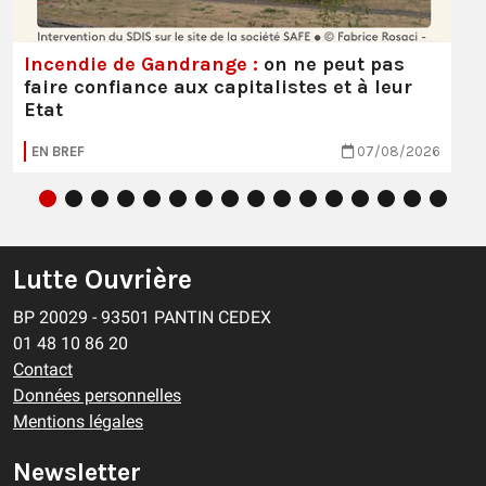
Incendie de Gandrange :
on ne peut pas
faire confiance aux capitalistes et à leur
Etat
EN BREF
07/08/2026
Lutte Ouvrière
BP 20029 - 93501 PANTIN CEDEX
01 48 10 86 20
Contact
Données personnelles
Mentions légales
Newsletter