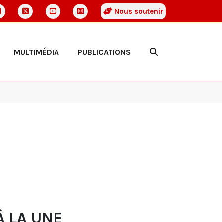
Nous soutenir
MULTIMÉDIA
PUBLICATIONS
À LA UNE