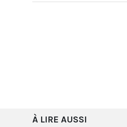
À LIRE AUSSI