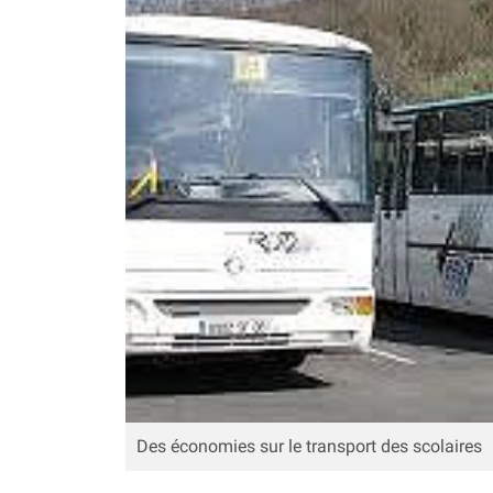
Des économies sur le transport des scolaires