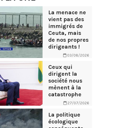
La menace ne
vient pas des
immigrés de
Ceuta, mais
de nos propres
dirigeants !
03/08/2026
Ceux qui
dirigent la
société nous
mènent à la
catastrophe
27/07/2026
La politique
écologique