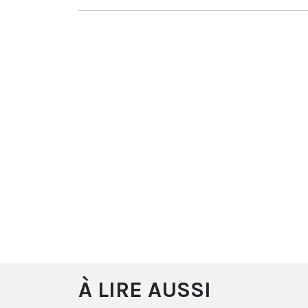
À LIRE AUSSI