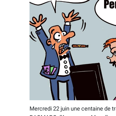
Mercredi 22 juin une centaine de tra