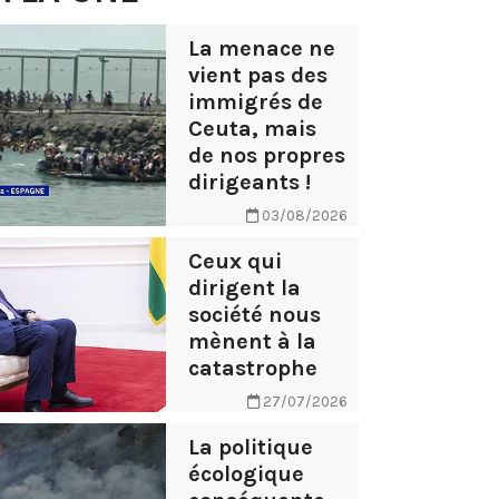
La menace ne
vient pas des
immigrés de
Ceuta, mais
de nos propres
dirigeants !
03/08/2026
Ceux qui
dirigent la
société nous
mènent à la
catastrophe
27/07/2026
La politique
écologique