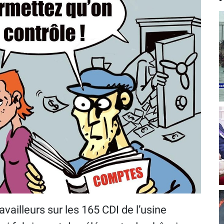
vailleurs sur les 165 CDI de l’usine