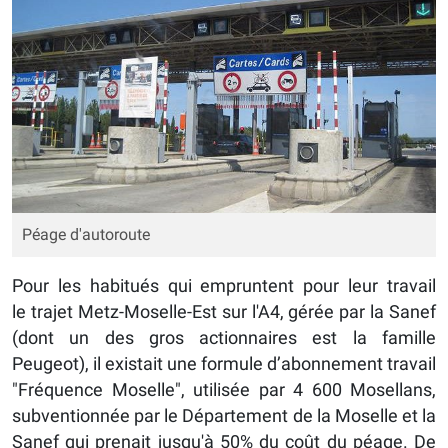
Péage d'autoroute
Pour les habitués qui empruntent pour leur travail
le trajet Metz-Moselle-Est sur l'A4, gérée par la Sanef
(dont un des gros actionnaires est la famille
Peugeot), il existait une formule d’abonnement travail
"Fréquence Moselle", utilisée par 4 600 Mosellans,
subventionnée par le Département de la Moselle et la
Sanef qui prenait jusqu'à 50% du coût du péage. De