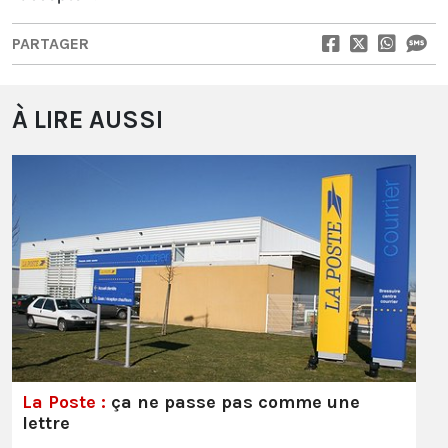
PARTAGER
À LIRE AUSSI
La Poste :
ça ne passe pas comme une
lettre