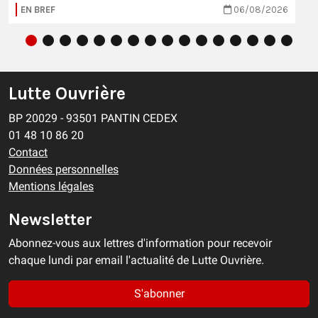
EN BREF
06/08/2026
Lutte Ouvrière
BP 20029 - 93501 PANTIN CEDEX
01 48 10 86 20
Contact
Données personnelles
Mentions légales
Newsletter
Abonnez-vous aux lettres d'information pour recevoir
chaque lundi par email l'actualité de Lutte Ouvrière.
S'abonner