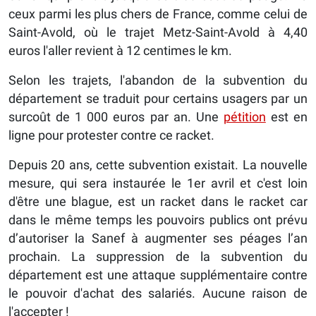
ceux parmi les plus chers de France, comme celui de
Saint-Avold, où le trajet Metz-Saint-Avold à 4,40
euros l'aller revient à 12 centimes le km.
Selon les trajets, l'abandon de la subvention du
département se traduit pour certains usagers par un
surcoût de 1 000 euros par an. Une
pétition
est en
ligne pour protester contre ce racket.
Depuis 20 ans, cette subvention existait. La nouvelle
mesure, qui sera instaurée le 1er avril et c'est loin
d'être une blague, est un racket dans le racket car
dans le même temps les pouvoirs publics ont prévu
d’autoriser la Sanef à augmenter ses péages l’an
prochain. La suppression de la subvention du
département est une attaque supplémentaire contre
le pouvoir d'achat des salariés. Aucune raison de
l'accepter !