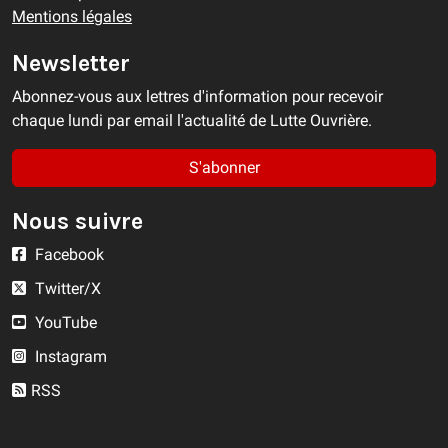
Mentions légales
Newsletter
Abonnez-vous aux lettres d'information pour recevoir
chaque lundi par email l'actualité de Lutte Ouvrière.
S'abonner
Nous suivre
Facebook
Twitter/X
YouTube
Instagram
RSS