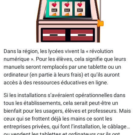
Dans la région, les lycées vivent la « révolution
numérique ». Pour les élèves, cela signifie que leurs
manuels seront remplacés par une tablette ou un
ordinateur (en partie à leurs frais) et qu’ils auront
accès à des ressources éducatives en ligne.
Si les installations s’avéraient opérationnelles dans
tous les établissements, cela serait peut-être un
bienfait pour les usagers, élèves et professeurs. Mais
ceux qui se frottent déjà les mains ce sont les
entreprises privées, qui font l’installation, le câblage…
ou vendent les tablettes et ordinateurs car ils ont