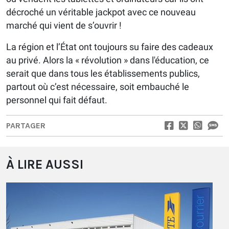
décroché un véritable jackpot avec ce nouveau
marché qui vient de s’ouvrir !
La région et l’État ont toujours su faire des cadeaux
au privé. Alors la « révolution » dans l'éducation, ce
serait que dans tous les établissements publics,
partout où c’est nécessaire, soit embauché le
personnel qui fait défaut.
PARTAGER
À LIRE AUSSI