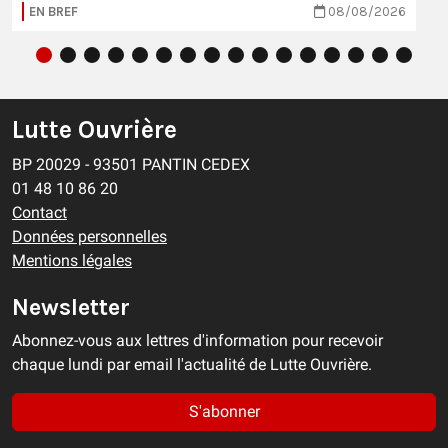
EN BREF
08/08/2026
Lutte Ouvrière
BP 20029 - 93501 PANTIN CEDEX
01 48 10 86 20
Contact
Données personnelles
Mentions légales
Newsletter
Abonnez-vous aux lettres d'information pour recevoir
chaque lundi par email l'actualité de Lutte Ouvrière.
S'abonner