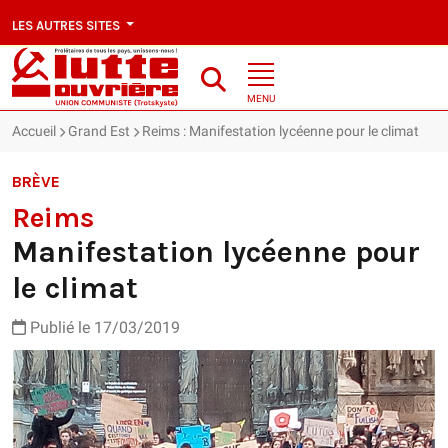
LES AUTRES SITES
MENU
Accueil
Grand Est
Reims : Manifestation lycéenne pour le climat
BRÈVE
Reims
Manifestation lycéenne pour
le climat
Publié le 17/03/2019