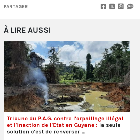
PARTAGER
À LIRE AUSSI
Tribune du P.A.G. contre l'orpaillage illégal
et l'inaction de l'Etat en Guyane :
la seule
solution c'est de renverser …