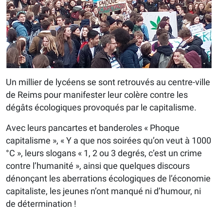
Un millier de lycéens se sont retrouvés au centre-ville
de Reims pour manifester leur colère contre les
dégâts écologiques provoqués par le capitalisme.
Avec leurs pancartes et banderoles « Phoque
capitalisme », « Y a que nos soirées qu’on veut à 1000
°C », leurs slogans « 1, 2 ou 3 degrés, c’est un crime
contre l’humanité », ainsi que quelques discours
dénonçant les aberrations écologiques de l’économie
capitaliste, les jeunes n’ont manqué ni d’humour, ni
de détermination !