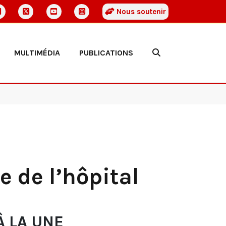
Nous soutenir
MULTIMÉDIA
PUBLICATIONS
e de l’hôpital
À LA UNE