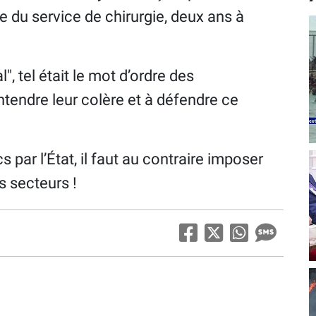
du service de chirurgie, deux ans à
, tel était le mot d’ordre des
ntendre leur colère et à défendre ce
 par l’État, il faut au contraire imposer
 secteurs !