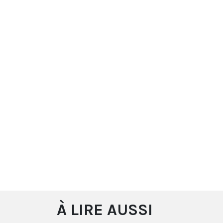
À LIRE AUSSI