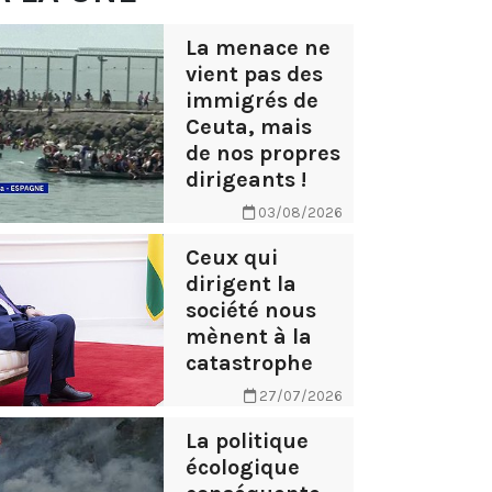
La menace ne
vient pas des
immigrés de
Ceuta, mais
de nos propres
dirigeants !
03/08/2026
Ceux qui
dirigent la
société nous
mènent à la
catastrophe
27/07/2026
La politique
écologique