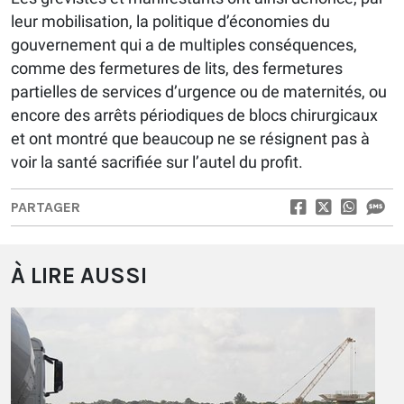
leur mobilisation, la politique d’économies du
gouvernement qui a de multiples conséquences,
comme des fermetures de lits, des fermetures
partielles de services d’urgence ou de maternités, ou
encore des arrêts périodiques de blocs chirurgicaux
et ont montré que beaucoup ne se résignent pas à
voir la santé sacrifiée sur l’autel du profit.
PARTAGER
À LIRE AUSSI