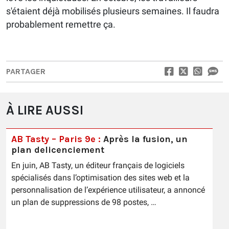
s'étaient déjà mobilisés plusieurs semaines. Il faudra
probablement remettre ça.
PARTAGER
À LIRE AUSSI
AB Tasty – Paris 9e :
Après la fusion, un
plan delicenciement
En juin, AB Tasty, un éditeur français de logiciels
spécialisés dans l’optimisation des sites web et la
personnalisation de l’expérience utilisateur, a annoncé
un plan de suppressions de 98 postes, …