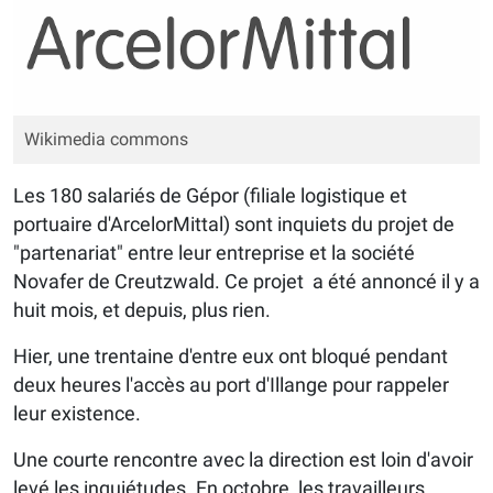
Wikimedia commons
Les 180 salariés de Gépor (filiale logistique et
portuaire d'ArcelorMittal) sont inquiets du projet de
"partenariat" entre leur entreprise et la société
Novafer de Creutzwald. Ce projet a été annoncé il y a
huit mois, et depuis, plus rien.
Hier, une trentaine d'entre eux ont bloqué pendant
deux heures l'accès au port d'Illange pour rappeler
leur existence.
Une courte rencontre avec la direction est loin d'avoir
levé les inquiétudes. En octobre, les travailleurs