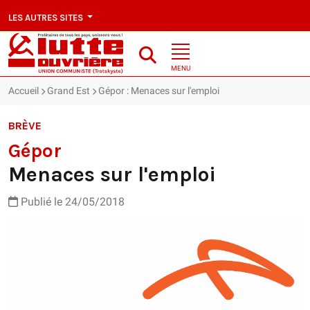
LES AUTRES SITES
MENU
Accueil
Grand Est
Gépor : Menaces sur l'emploi
BRÈVE
Gépor
Menaces sur l'emploi
Publié le 24/05/2018