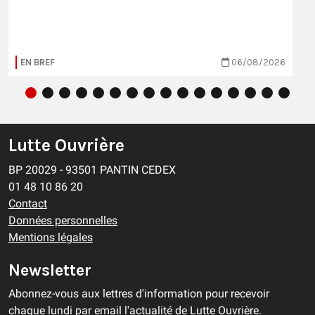
EN BREF
06/08/2026
Lutte Ouvrière
BP 20029 - 93501 PANTIN CEDEX
01 48 10 86 20
Contact
Données personnelles
Mentions légales
Newsletter
Abonnez-vous aux lettres d'information pour recevoir
chaque lundi par email l'actualité de Lutte Ouvrière.