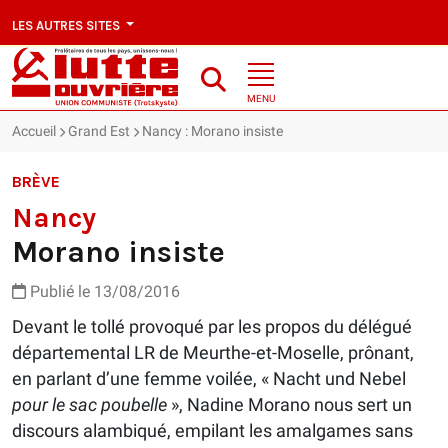
LES AUTRES SITES
MENU
Accueil
Grand Est
Nancy : Morano insiste
BRÈVE
Nancy
Morano insiste
Publié le 13/08/2016
Devant le tollé provoqué par les propos du délégué
départemental LR de Meurthe-et-Moselle, prônant,
en parlant d’une femme voilée, « Nacht und Nebel
pour le sac poubelle
», Nadine Morano nous sert un
discours alambiqué, empilant les amalgames sans