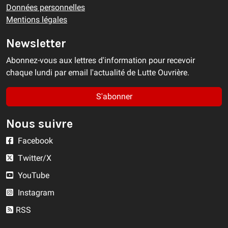
Données personnelles
Mentions légales
Newsletter
Abonnez-vous aux lettres d'information pour recevoir
chaque lundi par email l'actualité de Lutte Ouvrière.
S'abonner
Nous suivre
Facebook
Twitter/X
YouTube
Instagram
RSS