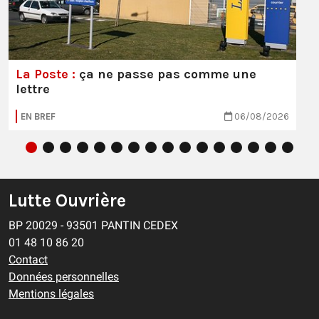
La Poste :
ça ne passe pas comme une
lettre
EN BREF
06/08/2026
Lutte Ouvrière
BP 20029 - 93501 PANTIN CEDEX
01 48 10 86 20
Contact
Données personnelles
Mentions légales