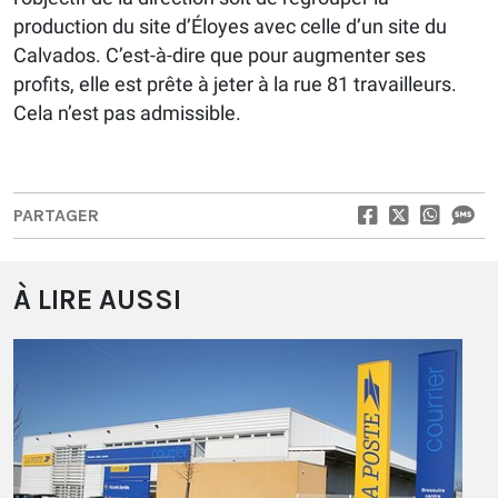
production du site d’Éloyes avec celle d’un site du
Calvados. C’est-à-dire que pour augmenter ses
profits, elle est prête à jeter à la rue 81 travailleurs.
Cela n’est pas admissible.
PARTAGER
À LIRE AUSSI