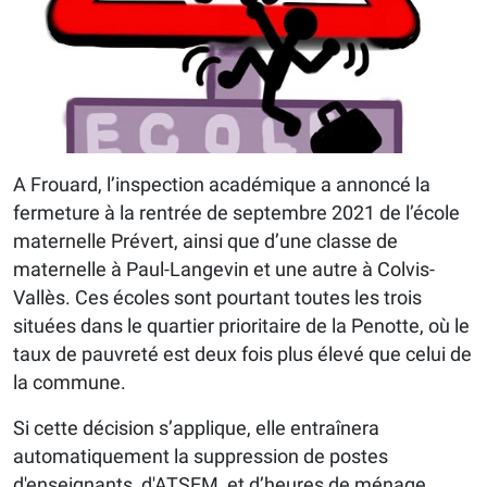
A Frouard, l’inspection académique a annoncé la
fermeture à la rentrée de septembre 2021 de l’école
maternelle Prévert, ainsi que d’une classe de
maternelle à Paul-Langevin et une autre à Colvis-
Vallès. Ces écoles sont pourtant toutes les trois
situées dans le quartier prioritaire de la Penotte, où le
taux de pauvreté est deux fois plus élevé que celui de
la commune.
Si cette décision s’applique, elle entraînera
automatiquement la suppression de postes
d'enseignants, d'ATSEM, et d’heures de ménage.