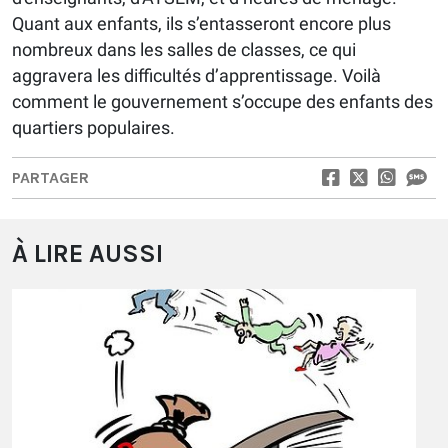
Quant aux enfants, ils s’entasseront encore plus
nombreux dans les salles de classes, ce qui
aggravera les difficultés d’apprentissage. Voilà
comment le gouvernement s’occupe des enfants des
quartiers populaires.
PARTAGER
À LIRE AUSSI