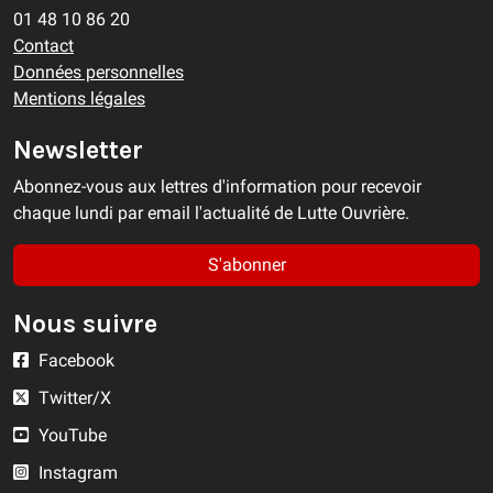
01 48 10 86 20
Contact
Données personnelles
Mentions légales
Newsletter
Abonnez-vous aux lettres d'information pour recevoir
chaque lundi par email l'actualité de Lutte Ouvrière.
S'abonner
Nous suivre
Facebook
Twitter/X
YouTube
Instagram