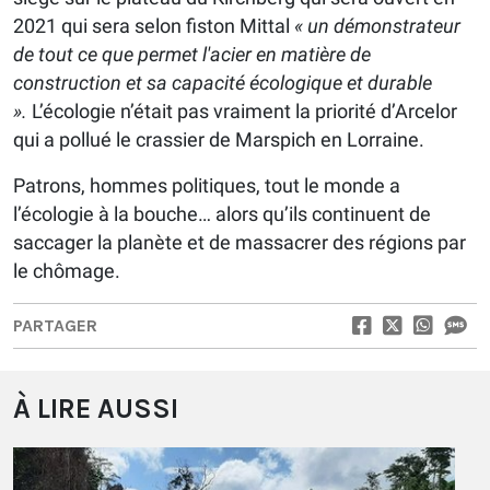
2021 qui sera selon fiston Mittal
« un démonstrateur
de tout ce que permet l'acier en matière de
construction et sa capacité écologique et durable
».
L’écologie n’était pas vraiment la priorité d’Arcelor
qui a pollué le crassier de Marspich en Lorraine.
Patrons, hommes politiques, tout le monde a
l’écologie à la bouche… alors qu’ils continuent de
saccager la planète et de massacrer des régions par
le chômage.
PARTAGER
À LIRE AUSSI