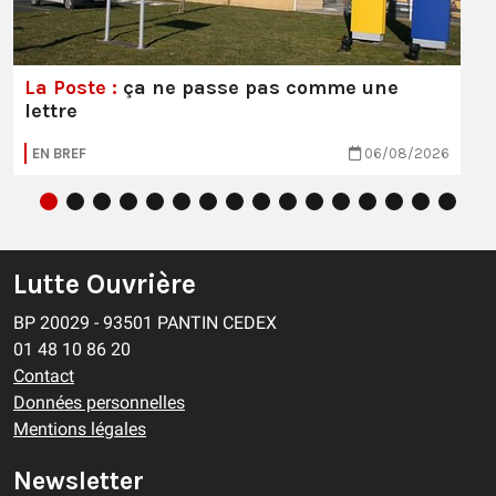
La Poste :
ça ne passe pas comme une
lettre
EN BREF
06/08/2026
Lutte Ouvrière
BP 20029 - 93501 PANTIN CEDEX
01 48 10 86 20
Contact
Données personnelles
Mentions légales
Newsletter