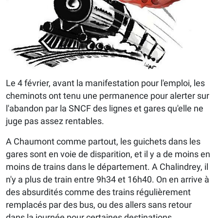
Le 4 février, avant la manifestation pour l'emploi, les
cheminots ont tenu une permanence pour alerter sur
l'abandon par la SNCF des lignes et gares qu'elle ne
juge pas assez rentables.
A Chaumont comme partout, les guichets dans les
gares sont en voie de disparition, et il y a de moins en
moins de trains dans le département. A Chalindrey, il
n'y a plus de train entre 9h34 et 16h40. On en arrive à
des absurdités comme des trains régulièrement
remplacés par des bus, ou des allers sans retour
dans la journée pour certaines destinations.