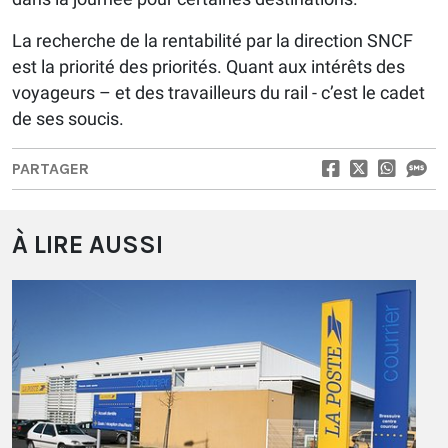
La recherche de la rentabilité par la direction SNCF
est la priorité des priorités. Quant aux intérêts des
voyageurs – et des travailleurs du rail - c’est le cadet
de ses soucis.
PARTAGER
À LIRE AUSSI