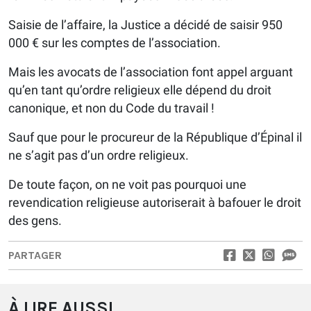
Saisie de l’affaire, la Justice a décidé de saisir 950
000 € sur les comptes de l’association.
Mais les avocats de l’association font appel arguant
qu’en tant qu’ordre religieux elle dépend du droit
canonique, et non du Code du travail !
Sauf que pour le procureur de la République d’Épinal il
ne s’agit pas d’un ordre religieux.
De toute façon, on ne voit pas pourquoi une
revendication religieuse autoriserait à bafouer le droit
des gens.
PARTAGER
À LIRE AUSSI