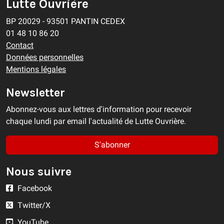
Lutte Ouvrière
BP 20029 - 93501 PANTIN CEDEX
01 48 10 86 20
Contact
Données personnelles
Mentions légales
Newsletter
Abonnez-vous aux lettres d'information pour recevoir
chaque lundi par email l'actualité de Lutte Ouvrière.
S'abonner
Nous suivre
Facebook
Twitter/X
YouTube