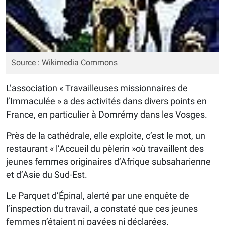
Source : Wikimedia Commons
L’association « Travailleuses missionnaires de
l’Immaculée » a des activités dans divers points en
France, en particulier à Domrémy dans les Vosges.
Près de la cathédrale, elle exploite, c’est le mot, un
restaurant « l’Accueil du pèlerin »où travaillent des
jeunes femmes originaires d’Afrique subsaharienne
et d’Asie du Sud-Est.
Le Parquet d’Épinal, alerté par une enquête de
l’inspection du travail, a constaté que ces jeunes
femmes n’étaient ni payées ni déclarées.