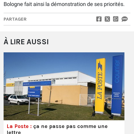
Bologne fait ainsi la démonstration de ses priorités.
PARTAGER
À LIRE AUSSI
La Poste :
ça ne passe pas comme une
lettre