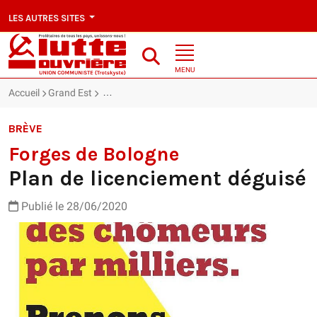
LES AUTRES SITES
MENU
Accueil
Grand Est
Forges de Bologne : Plan de licenciement déguisé
BRÈVE
Forges de Bologne
Plan de licenciement déguisé
Publié le 28/06/2020