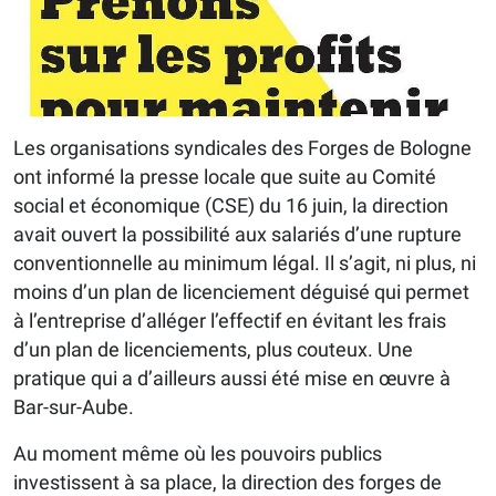
Les organisations syndicales des Forges de Bologne
ont informé la presse locale que suite au Comité
social et économique (CSE) du 16 juin, la direction
avait ouvert la possibilité aux salariés d’une rupture
conventionnelle au minimum légal. Il s’agit, ni plus, ni
moins d’un plan de licenciement déguisé qui permet
à l’entreprise d’alléger l’effectif en évitant les frais
d’un plan de licenciements, plus couteux. Une
pratique qui a d’ailleurs aussi été mise en œuvre à
Bar-sur-Aube.
Au moment même où les pouvoirs publics
investissent à sa place, la direction des forges de