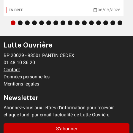
EN BREF
06/08/2026
Lutte Ouvrière
BP 20029 - 93501 PANTIN CEDEX
01 48 10 86 20
Contact
Données personnelles
Mentions légales
Newsletter
Abonnez-vous aux lettres d'information pour recevoir
chaque lundi par email l'actualité de Lutte Ouvrière.
S'abonner