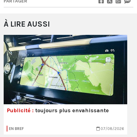
PARTAGER
À LIRE AUSSI
Publicité :
toujours plus envahissante
EN BREF
07/08/2026