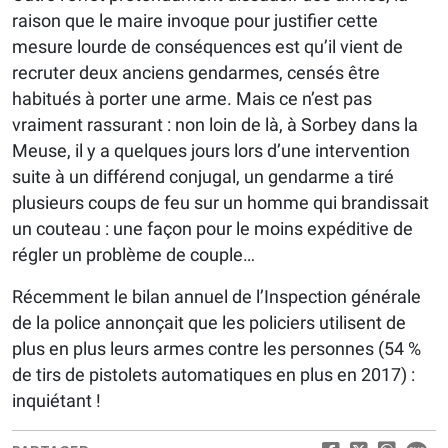
raison que le maire invoque pour justifier cette
mesure lourde de conséquences est qu’il vient de
recruter deux anciens gendarmes, censés être
habitués à porter une arme. Mais ce n’est pas
vraiment rassurant : non loin de là, à Sorbey dans la
Meuse, il y a quelques jours lors d’une intervention
suite à un différend conjugal, un gendarme a tiré
plusieurs coups de feu sur un homme qui brandissait
un couteau : une façon pour le moins expéditive de
régler un problème de couple…
Récemment le bilan annuel de l’Inspection générale
de la police annonçait que les policiers utilisent de
plus en plus leurs armes contre les personnes (54 %
de tirs de pistolets automatiques en plus en 2017) :
inquiétant !