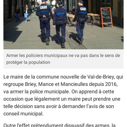
Armer les policiers municipaux ne va pas dans le sens de
protéger la population
Le maire de la commune nouvelle de Val-de-Briey, qui
regroupe Briey, Mance et Mancieulles depuis 2016,
va armer la police municipale. On apprend à cette
occasion que légalement un maire peut prendre une
telle décision sans avoir à demander l’avis de son
conseil municipal.
Outre l’effet prétendument dissuasif des armes, la