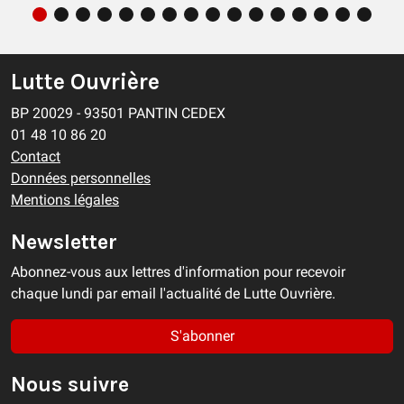
Lutte Ouvrière
BP 20029 - 93501 PANTIN CEDEX
01 48 10 86 20
Contact
Données personnelles
Mentions légales
Newsletter
Abonnez-vous aux lettres d'information pour recevoir
chaque lundi par email l'actualité de Lutte Ouvrière.
S'abonner
Nous suivre