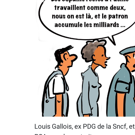
Louis Gallois, ex PDG de la Sncf, e