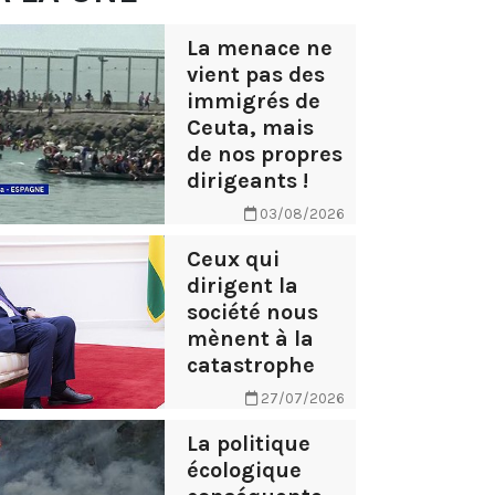
La menace ne
vient pas des
immigrés de
Ceuta, mais
de nos propres
dirigeants !
03/08/2026
Ceux qui
dirigent la
société nous
mènent à la
catastrophe
27/07/2026
La politique
écologique