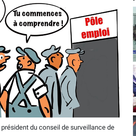
t président du conseil de surveillance de