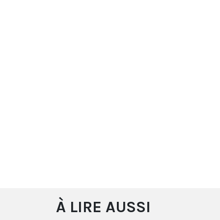
À LIRE AUSSI