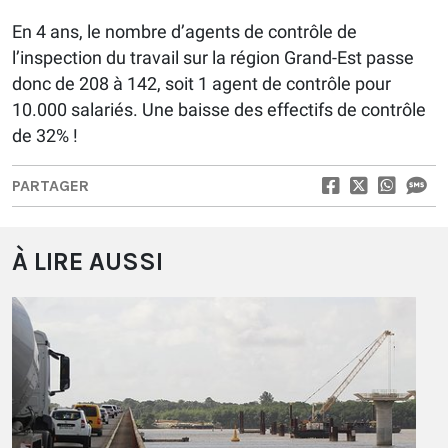
En 4 ans, le nombre d’agents de contrôle de
l’inspection du travail sur la région Grand-Est passe
donc de 208 à 142, soit 1 agent de contrôle pour
10.000 salariés. Une baisse des effectifs de contrôle
de 32% !
PARTAGER
À LIRE AUSSI