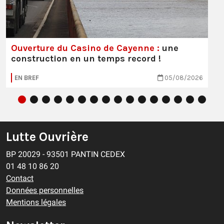
Ouverture du Casino de Cayenne :
une
construction en un temps record !
EN BREF
05/08/2026
Lutte Ouvrière
BP 20029 - 93501 PANTIN CEDEX
01 48 10 86 20
Contact
Données personnelles
Mentions légales