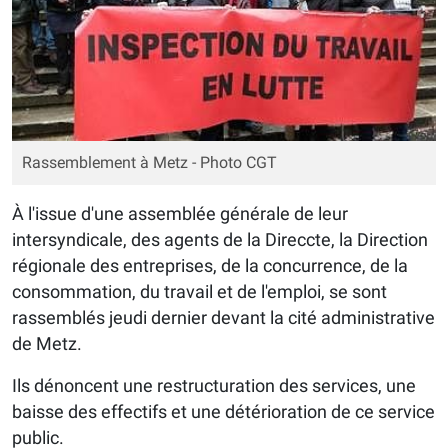
Rassemblement à Metz - Photo CGT
À l'issue d'une assemblée générale de leur
intersyndicale, des agents de la Direccte, la Direction
régionale des entreprises, de la concurrence, de la
consommation, du travail et de l'emploi, se sont
rassemblés jeudi dernier devant la cité administrative
de Metz.
Ils dénoncent une restructuration des services, une
baisse des effectifs et une détérioration de ce service
public.