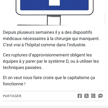
Depuis plusieurs semaines il y a des dispositifs
médicaux nécessaires à la chirurgie qui manquent.
C’est vrai à l’hôpital comme dans l’industrie.
Ces ruptures d’approvisionnement obligent les
équipes à y parer par le système D, ou à utiliser les
techniques passées.
Et on veut nous faire croire que le capitalisme ça
fonctionne !
PARTAGER