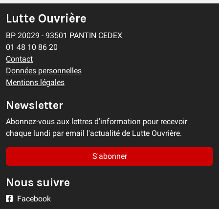
Lutte Ouvrière
BP 20029 - 93501 PANTIN CEDEX
01 48 10 86 20
Contact
Données personnelles
Mentions légales
Newsletter
Abonnez-vous aux lettres d'information pour recevoir
chaque lundi par email l'actualité de Lutte Ouvrière.
S'abonner
Nous suivre
Facebook
Twitter/X