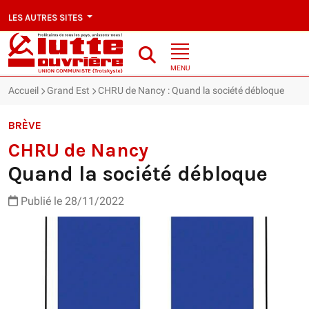
LES AUTRES SITES
MENU
Accueil
Grand Est
CHRU de Nancy : Quand la société débloque
BRÈVE
CHRU de Nancy
Quand la société débloque
Publié le 28/11/2022