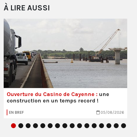
À LIRE AUSSI
Ouverture du Casino de Cayenne :
une
construction en un temps record !
EN BREF
05/08/2026