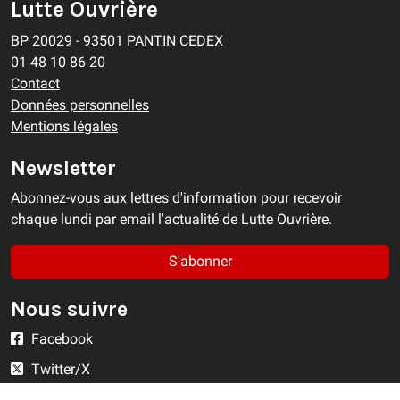
Lutte Ouvrière
BP 20029 - 93501 PANTIN CEDEX
01 48 10 86 20
Contact
Données personnelles
Mentions légales
Newsletter
Abonnez-vous aux lettres d'information pour recevoir
chaque lundi par email l'actualité de Lutte Ouvrière.
S'abonner
Nous suivre
Facebook
Twitter/X
YouTube