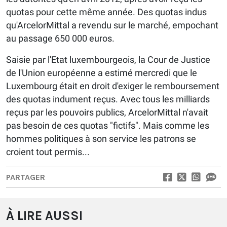
quotas pour cette même année. Des quotas indus
qu'ArcelorMittal a revendu sur le marché, empochant
au passage 650 000 euros.
Saisie par l'Etat luxembourgeois, la Cour de Justice
de l'Union européenne a estimé mercredi que le
Luxembourg était en droit d'exiger le remboursement
des quotas indument reçus. Avec tous les milliards
reçus par les pouvoirs publics, ArcelorMittal n'avait
pas besoin de ces quotas "fictifs". Mais comme les
hommes politiques à son service les patrons se
croient tout permis...
PARTAGER
À LIRE AUSSI