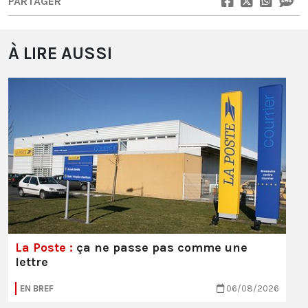
PARTAGER
À LIRE AUSSI
La Poste :
ça ne passe pas comme une
lettre
EN BREF
06/08/2026