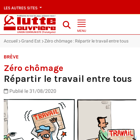
LES AUTRES SITES
MENU
Accueil
Grand Est
Zéro chômage : Répartir le travail entre tous
BRÈVE
Zéro chômage
Répartir le travail entre tous
Publié le 31/08/2020