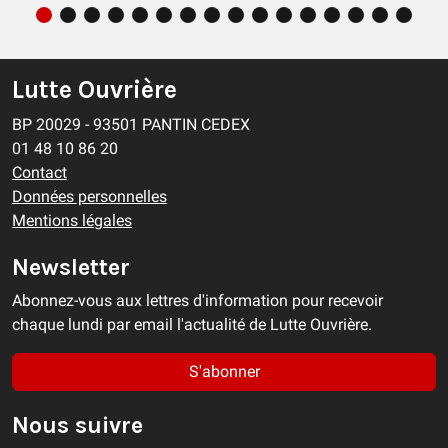
Lutte Ouvrière
BP 20029 - 93501 PANTIN CEDEX
01 48 10 86 20
Contact
Données personnelles
Mentions légales
Newsletter
Abonnez-vous aux lettres d'information pour recevoir
chaque lundi par email l'actualité de Lutte Ouvrière.
S'abonner
Nous suivre