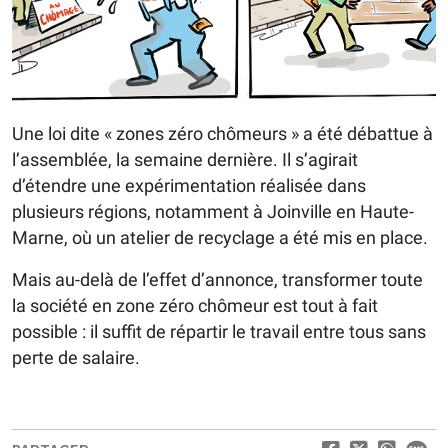
Une loi dite « zones zéro chômeurs » a été débattue à
l’assemblée, la semaine dernière. Il s’agirait
d’étendre une expérimentation réalisée dans
plusieurs régions, notamment à Joinville en Haute-
Marne, où un atelier de recyclage a été mis en place.
Mais au-delà de l’effet d’annonce, transformer toute
la société en zone zéro chômeur est tout à fait
possible : il suffit de répartir le travail entre tous sans
perte de salaire.