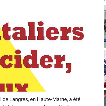
l de Langres, en Haute-Marne, a été