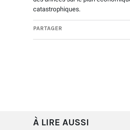
catastrophiques.
PARTAGER
À LIRE AUSSI