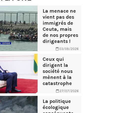
La menace ne
vient pas des
immigrés de
Ceuta, mais
de nos propres
dirigeants !
03/08/2026
Ceux qui
dirigent la
société nous
mènent à la
catastrophe
27/07/2026
La politique
écologique