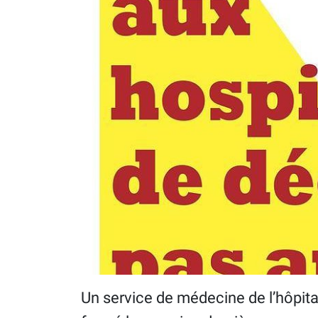
Un service de médecine de l’hôpita