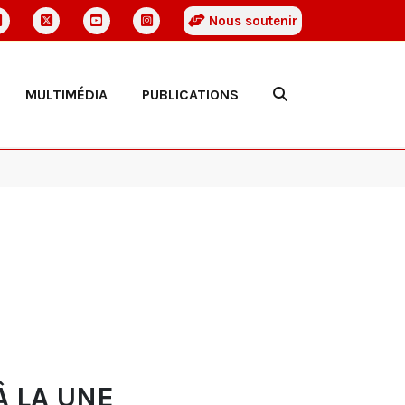
Nous soutenir
MULTIMÉDIA
PUBLICATIONS
À LA UNE