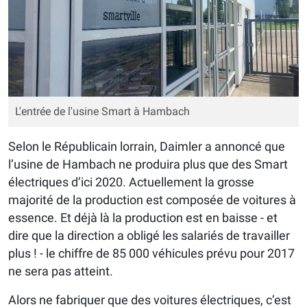
L'entrée de l'usine Smart à Hambach
Selon le Républicain lorrain, Daimler a annoncé que
l’usine de Hambach ne produira plus que des Smart
électriques d’ici 2020. Actuellement la grosse
majorité de la production est composée de voitures à
essence. Et déjà là la production est en baisse - et
dire que la direction a obligé les salariés de travailler
plus ! - le chiffre de 85 000 véhicules prévu pour 2017
ne sera pas atteint.
Alors ne fabriquer que des voitures électriques, c’est