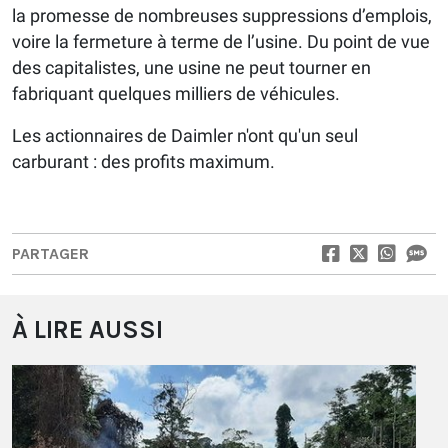
la promesse de nombreuses suppressions d’emplois,
voire la fermeture à terme de l’usine. Du point de vue
des capitalistes, une usine ne peut tourner en
fabriquant quelques milliers de véhicules.
Les actionnaires de Daimler n'ont qu'un seul
carburant : des profits maximum.
PARTAGER
À LIRE AUSSI