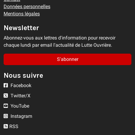
Données personnelles
Mentions légales
Newsletter
Abonnez-vous aux lettres d'information pour recevoir
chaque lundi par email l'actualité de Lutte Ouvrière.
S'abonner
Nous suivre
Facebook
Twitter/X
YouTube
Instagram
RSS