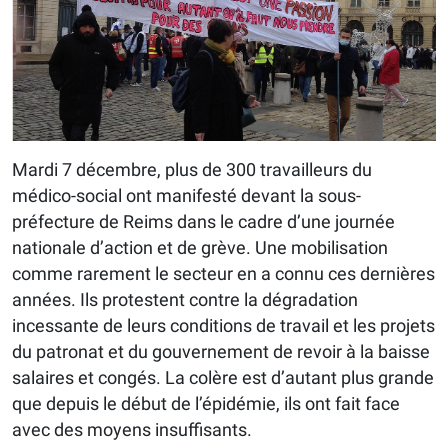
Mardi 7 décembre, plus de 300 travailleurs du
médico-social ont manifesté devant la sous-
préfecture de Reims dans le cadre d’une journée
nationale d’action et de grève. Une mobilisation
comme rarement le secteur en a connu ces dernières
années. Ils protestent contre la dégradation
incessante de leurs conditions de travail et les projets
du patronat et du gouvernement de revoir à la baisse
salaires et congés. La colère est d’autant plus grande
que depuis le début de l’épidémie, ils ont fait face
avec des moyens insuffisants.