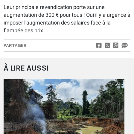
Leur principale revendication porte sur une
augmentation de 300 € pour tous ! Oui il y a urgence à
imposer l'augmentation des salaires face à la
flambée des prix.
PARTAGER
À LIRE AUSSI