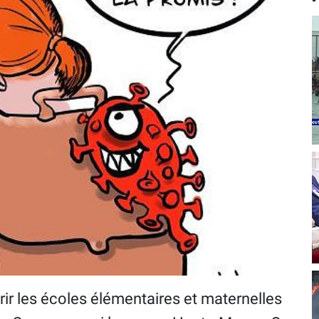
ir les écoles élémentaires et maternelles