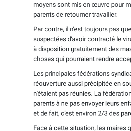
moyens sont mis en œuvre pour me
parents de retourner travailler.
Par contre, il n’est toujours pas q
suspectées d’avoir contracté le vir
à disposition gratuitement des ma
choses qui pourraient rendre acce
Les principales fédérations syndi
réouverture aussi précipitée en sou
n’étaient pas réunies. La fédérati
parents à ne pas envoyer leurs enf
et de fait, c’est environ 2/3 des pare
Face à cette situation, les maires 