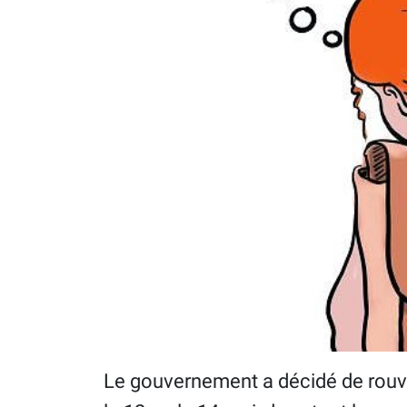
Le gouvernement a décidé de rouvr