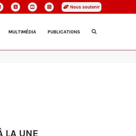
Nous soutenir
MULTIMÉDIA
PUBLICATIONS
À LA UNE