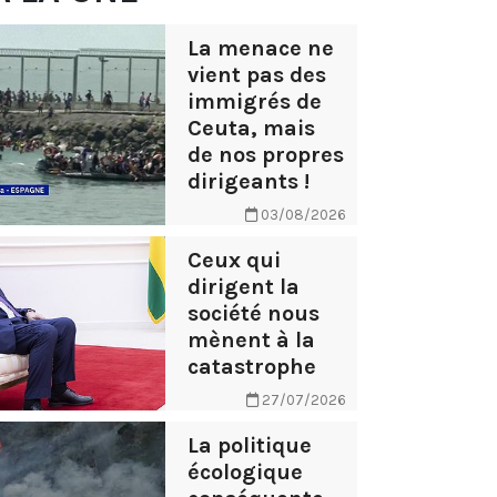
La menace ne
vient pas des
immigrés de
Ceuta, mais
de nos propres
dirigeants !
03/08/2026
Ceux qui
dirigent la
société nous
mènent à la
catastrophe
27/07/2026
La politique
écologique