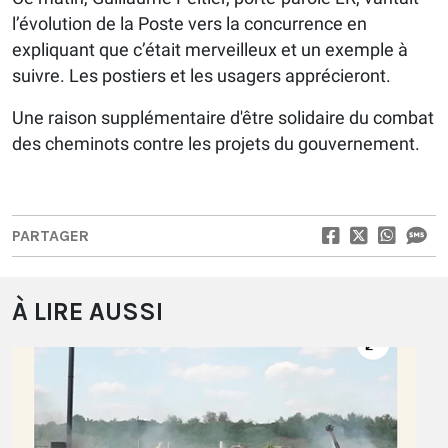
l’évolution de la Poste vers la concurrence en
expliquant que c’était merveilleux et un exemple à
suivre. Les postiers et les usagers apprécieront.
Une raison supplémentaire d'être solidaire du combat
des cheminots contre les projets du gouvernement.
PARTAGER
À LIRE AUSSI