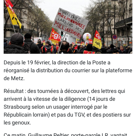
Depuis le 19 février, la direction de la Poste a
réorganisé la distribution du courrier sur la plateforme
de Metz.
Résultat : des tournées à découvert, des lettres qui
arrivent à la vitesse de la diligence (14 jours de
Strasbourg selon un usager interrogé par le
Républicain lorrain) et pas du TGV, et des postiers sur
les genoux.
Ce matin, Guillaume Peltier, porte-parole LR, vantait