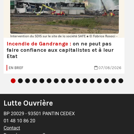
Incendie de Gandrange :
on ne peut pas
faire confiance aux capitalistes et à leur
Etat
EN BREF
07/08/2026
Lutte Ouvrière
BP 20029 - 93501 PANTIN CEDEX
01 48 10 86 20
Contact