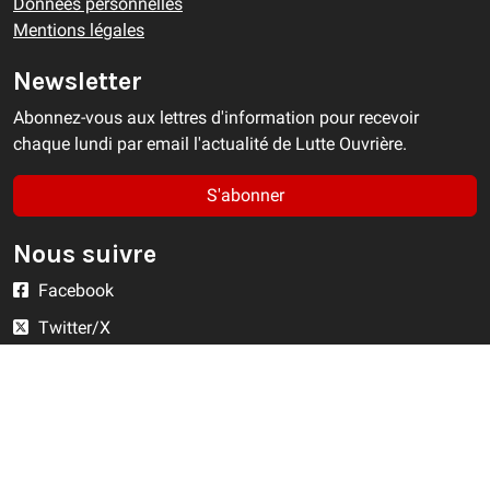
Données personnelles
Mentions légales
Newsletter
Abonnez-vous aux lettres d'information pour recevoir
chaque lundi par email l'actualité de Lutte Ouvrière.
S'abonner
Nous suivre
Facebook
Twitter/X
YouTube
Instagram
RSS