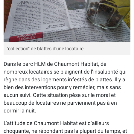
"collection" de blattes d'une locataire
Dans le parc HLM de Chaumont Habitat, de
nombreux locataires se plaignent de l’insalubrité qui
règne dans des logements infestés de blattes. Il y a
bien des interventions pour y remédier, mais sans
aucun suivi. Cette situation pèse sur le moral et
beaucoup de locataires ne parviennent pas à en
dormir la nuit.
L’attitude de Chaumont Habitat est d’ailleurs
choquante, ne répondant pas la plupart du temps, et