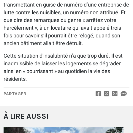
transmettant en guise de numéro d’une entreprise de
lutte contre les nuisibles, un numéro non attribué. Et
que dire des remarques du genre « arrêtez votre
harcèlement », à un locataire qui avait appelé trois
fois pour savoir s’il pourrait être relogé, quand son
ancien bâtiment allait être détruit.
Cette situation d'insalubrité n’a que trop duré. Il est
inadmissible de laisser les logements se dégrader
ainsi en « pourrissant » au quotidien la vie des
résidents.
PARTAGER
À LIRE AUSSI