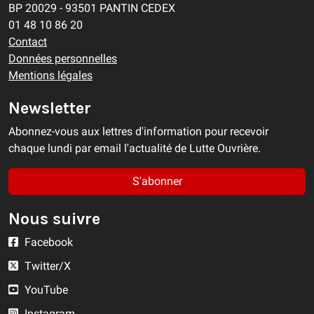
BP 20029 - 93501 PANTIN CEDEX
01 48 10 86 20
Contact
Données personnelles
Mentions légales
Newsletter
Abonnez-vous aux lettres d'information pour recevoir
chaque lundi par email l'actualité de Lutte Ouvrière.
S'abonner
Nous suivre
Facebook
Twitter/X
YouTube
Instagram