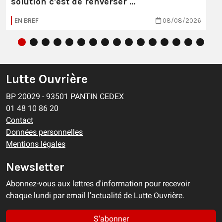
solution c'est de renverser …
EN BREF
08/08/2026
Lutte Ouvrière
BP 20029 - 93501 PANTIN CEDEX
01 48 10 86 20
Contact
Données personnelles
Mentions légales
Newsletter
Abonnez-vous aux lettres d'information pour recevoir
chaque lundi par email l'actualité de Lutte Ouvrière.
S'abonner