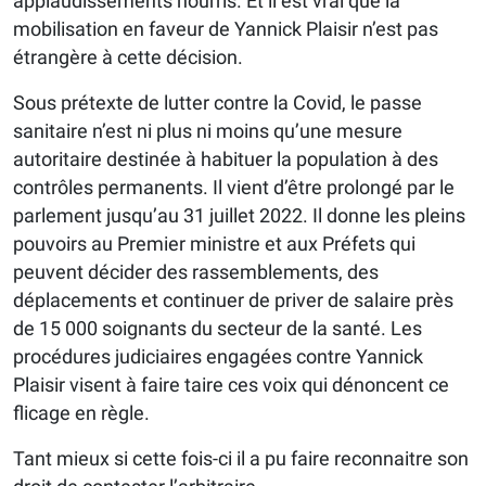
applaudissements nourris. Et il est vrai que la
mobilisation en faveur de Yannick Plaisir n’est pas
étrangère à cette décision.
Sous prétexte de lutter contre la Covid, le passe
sanitaire n’est ni plus ni moins qu’une mesure
autoritaire destinée à habituer la population à des
contrôles permanents. Il vient d’être prolongé par le
parlement jusqu’au 31 juillet 2022. Il donne les pleins
pouvoirs au Premier ministre et aux Préfets qui
peuvent décider des rassemblements, des
déplacements et continuer de priver de salaire près
de 15 000 soignants du secteur de la santé. Les
procédures judiciaires engagées contre Yannick
Plaisir visent à faire taire ces voix qui dénoncent ce
flicage en règle.
Tant mieux si cette fois-ci il a pu faire reconnaitre son