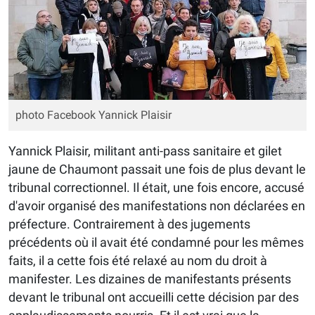
photo Facebook Yannick Plaisir
Yannick Plaisir, militant anti-pass sanitaire et gilet
jaune de Chaumont passait une fois de plus devant le
tribunal correctionnel. Il était, une fois encore, accusé
d'avoir organisé des manifestations non déclarées en
préfecture. Contrairement à des jugements
précédents où il avait été condamné pour les mêmes
faits, il a cette fois été relaxé au nom du droit à
manifester. Les dizaines de manifestants présents
devant le tribunal ont accueilli cette décision par des