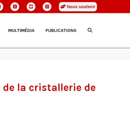
Nous soutenir
MULTIMÉDIA
PUBLICATIONS
de la cristallerie de