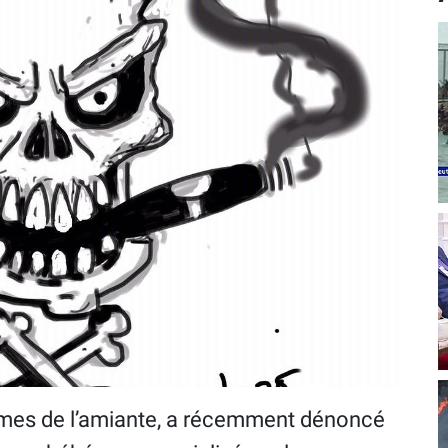
ctimes de l’amiante, a récemment dénoncé