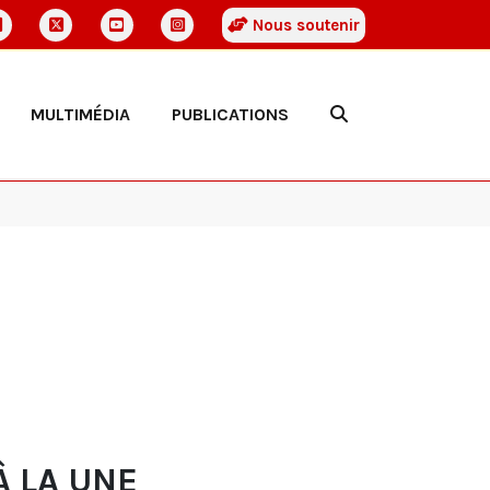
Nous soutenir
MULTIMÉDIA
PUBLICATIONS
À LA UNE