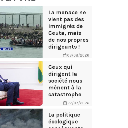
La menace ne
vient pas des
immigrés de
Ceuta, mais
de nos propres
dirigeants !
03/08/2026
Ceux qui
dirigent la
société nous
mènent à la
catastrophe
27/07/2026
La politique
écologique