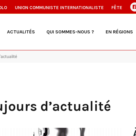
OLO
UNION COMMUNISTE INTERNATIONALISTE
FÊTE
ACTUALITÉS
QUI SOMMES-NOUS ?
EN RÉGIONS
’actualité
jours d’actualité