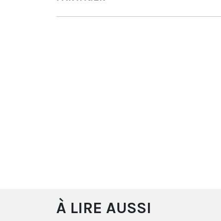
À LIRE AUSSI