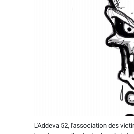
L’Addeva 52, l’association des vi