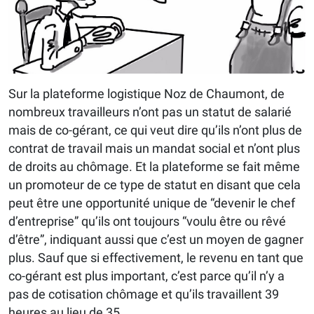
Sur la plateforme logistique Noz de Chaumont, de
nombreux travailleurs n’ont pas un statut de salarié
mais de co-gérant, ce qui veut dire qu’ils n’ont plus de
contrat de travail mais un mandat social et n’ont plus
de droits au chômage. Et la plateforme se fait même
un promoteur de ce type de statut en disant que cela
peut être une opportunité unique de “devenir le chef
d’entreprise” qu’ils ont toujours “voulu être ou rêvé
d’être”, indiquant aussi que c’est un moyen de gagner
plus. Sauf que si effectivement, le revenu en tant que
co-gérant est plus important, c’est parce qu’il n’y a
pas de cotisation chômage et qu’ils travaillent 39
heures au lieu de 35.