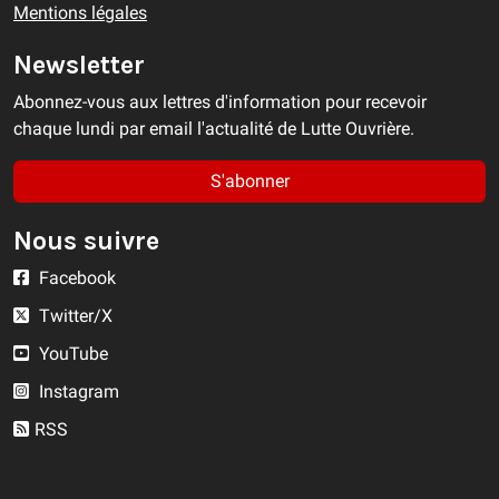
Mentions légales
Newsletter
Abonnez-vous aux lettres d'information pour recevoir
chaque lundi par email l'actualité de Lutte Ouvrière.
S'abonner
Nous suivre
Facebook
Twitter/X
YouTube
Instagram
RSS