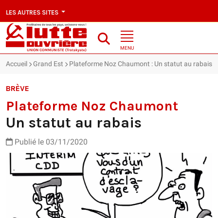
LES AUTRES SITES
MENU
Accueil
Grand Est
Plateforme Noz Chaumont : Un statut au rabais
BRÈVE
Plateforme Noz Chaumont
Un statut au rabais
Publié le 03/11/2020