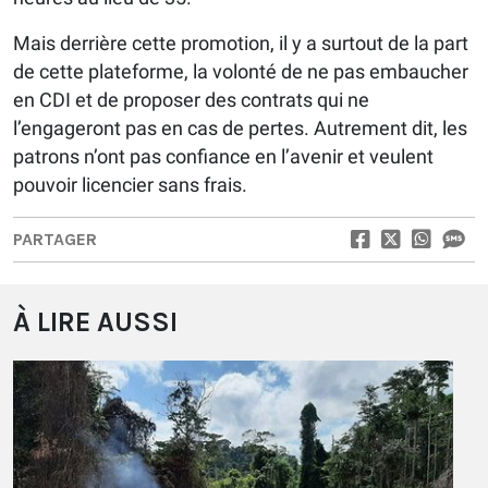
Mais derrière cette promotion, il y a surtout de la part
de cette plateforme, la volonté de ne pas embaucher
en CDI et de proposer des contrats qui ne
l’engageront pas en cas de pertes. Autrement dit, les
patrons n’ont pas confiance en l’avenir et veulent
pouvoir licencier sans frais.
PARTAGER
À LIRE AUSSI