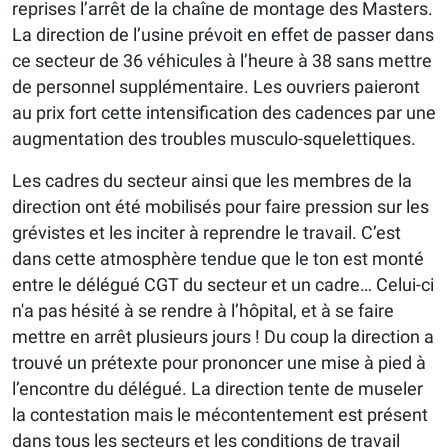
reprises l’arrêt de la chaîne de montage des Masters.
La direction de l’usine prévoit en effet de passer dans
ce secteur de 36 véhicules à l’heure à 38 sans mettre
de personnel supplémentaire. Les ouvriers paieront
au prix fort cette intensification des cadences par une
augmentation des troubles musculo-squelettiques.
Les cadres du secteur ainsi que les membres de la
direction ont été mobilisés pour faire pression sur les
grévistes et les inciter à reprendre le travail. C’est
dans cette atmosphère tendue que le ton est monté
entre le délégué CGT du secteur et un cadre… Celui-ci
n'a pas hésité à se rendre à l’hôpital, et à se faire
mettre en arrêt plusieurs jours ! Du coup la direction a
trouvé un prétexte pour prononcer une mise à pied à
l’encontre du délégué. La direction tente de museler
la contestation mais le mécontentement est présent
dans tous les secteurs et les conditions de travail