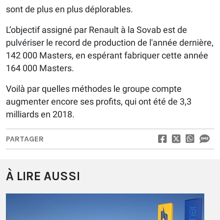
sont de plus en plus déplorables.
L’objectif assigné par Renault à la Sovab est de
pulvériser le record de production de l'année dernière,
142 000 Masters, en espérant fabriquer cette année
164 000 Masters.
Voilà par quelles méthodes le groupe compte
augmenter encore ses profits, qui ont été de 3,3
milliards en 2018.
PARTAGER
À LIRE AUSSI