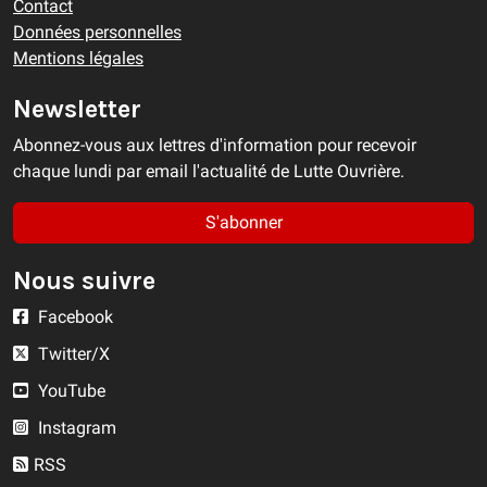
Contact
Données personnelles
Mentions légales
Newsletter
Abonnez-vous aux lettres d'information pour recevoir
chaque lundi par email l'actualité de Lutte Ouvrière.
S'abonner
Nous suivre
Facebook
Twitter/X
YouTube
Instagram
RSS