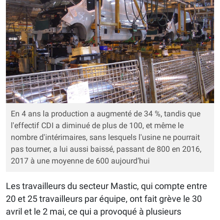
En 4 ans la production a augmenté de 34 %, tandis que
l'effectif CDI a diminué de plus de 100, et même le
nombre d'intérimaires, sans lesquels l'usine ne pourrait
pas tourner, a lui aussi baissé, passant de 800 en 2016,
2017 à une moyenne de 600 aujourd’hui
Les travailleurs du secteur Mastic, qui compte entre
20 et 25 travailleurs par équipe, ont fait grève le 30
avril et le 2 mai, ce qui a provoqué à plusieurs