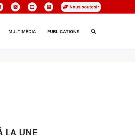
Nous soutenir
MULTIMÉDIA
PUBLICATIONS
À LA UNE