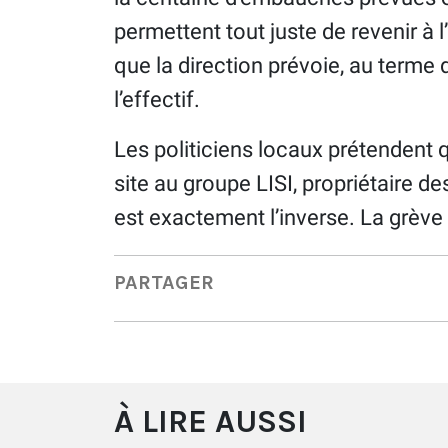
permettent tout juste de revenir à l
que la direction prévoie, au term
l’effectif.
Les politiciens locaux prétendent 
site au groupe LISI, propriétaire de
est exactement l’inverse. La grève
PARTAGER
À LIRE AUSSI