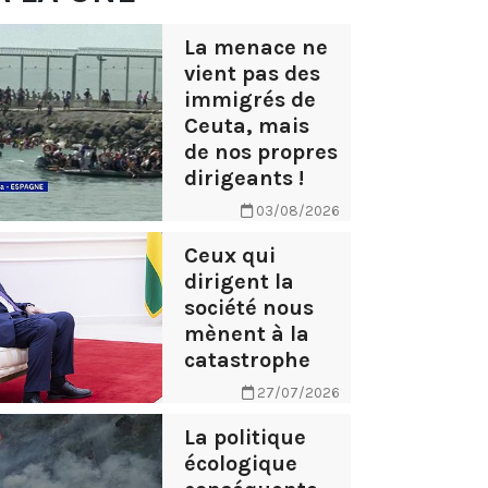
La menace ne
vient pas des
immigrés de
Ceuta, mais
de nos propres
dirigeants !
03/08/2026
Ceux qui
dirigent la
société nous
mènent à la
catastrophe
27/07/2026
La politique
écologique