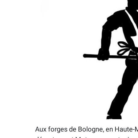
Aux forges de Bologne, en Haute-M