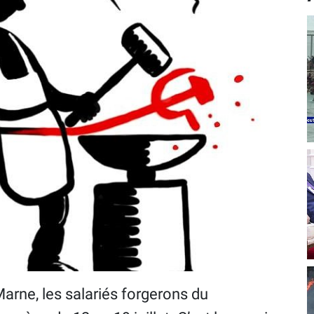
arne, les salariés forgerons du