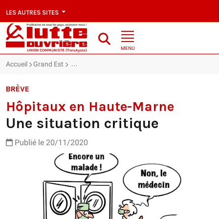
LES AUTRES SITES
MENU
Accueil
Grand Est
Hôpitaux en Haute-Marne : Une situation critique
BRÈVE
Hôpitaux en Haute-Marne
Une situation critique
Publié le 20/11/2020