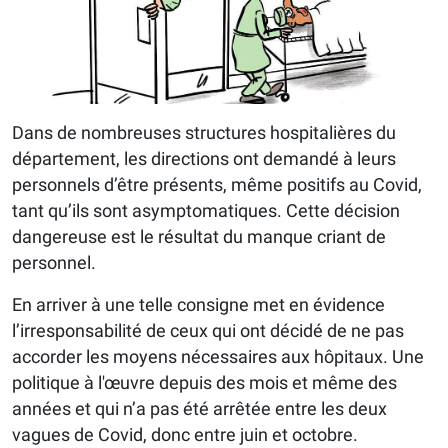
Dans de nombreuses structures hospitalières du
département, les directions ont demandé à leurs
personnels d’être présents, même positifs au Covid,
tant qu’ils sont asymptomatiques. Cette décision
dangereuse est le résultat du manque criant de
personnel.
En arriver à une telle consigne met en évidence
l’irresponsabilité de ceux qui ont décidé de ne pas
accorder les moyens nécessaires aux hôpitaux. Une
politique à l'œuvre depuis des mois et même des
années et qui n’a pas été arrêtée entre les deux
vagues de Covid, donc entre juin et octobre.