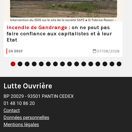
Incendie de Gandrange :
on ne peut pas
faire confiance aux capitalistes et à leur
Etat
EN BREF
07/08/2026
Lutte Ouvrière
BP 20029 - 93501 PANTIN CEDEX
01 48 10 86 20
Contact
Données personnelles
Mentions légales