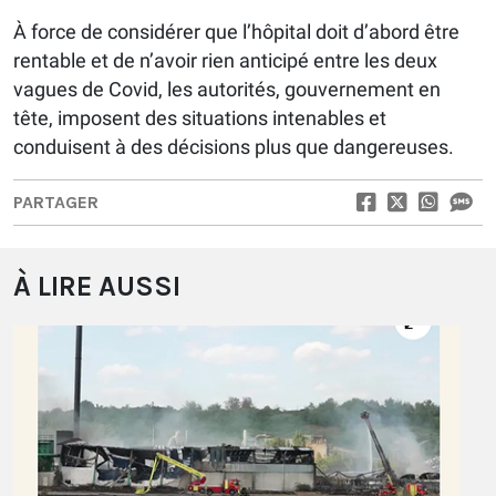
À force de considérer que l’hôpital doit d’abord être
rentable et de n’avoir rien anticipé entre les deux
vagues de Covid, les autorités, gouvernement en
tête, imposent des situations intenables et
conduisent à des décisions plus que dangereuses.
PARTAGER
À LIRE AUSSI