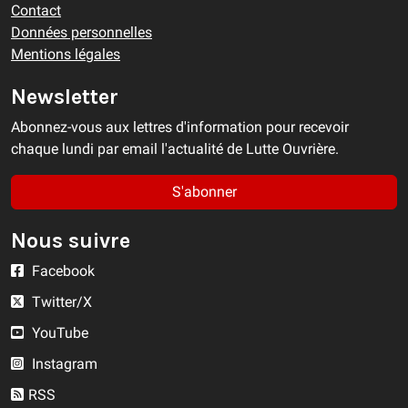
Contact
Données personnelles
Mentions légales
Newsletter
Abonnez-vous aux lettres d'information pour recevoir
chaque lundi par email l'actualité de Lutte Ouvrière.
S'abonner
Nous suivre
Facebook
Twitter/X
YouTube
Instagram
RSS