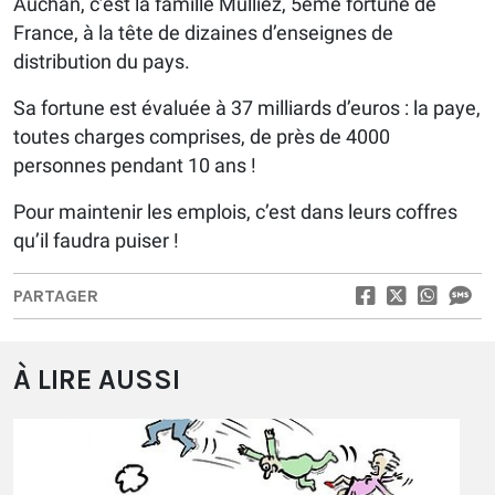
Auchan, c’est la famille Mulliez, 5ème fortune de
France, à la tête de dizaines d’enseignes de
distribution du pays.
Sa fortune est évaluée à 37 milliards d’euros : la paye,
toutes charges comprises, de près de 4000
personnes pendant 10 ans !
Pour maintenir les emplois, c’est dans leurs coffres
qu’il faudra puiser !
PARTAGER
À LIRE AUSSI