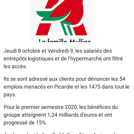
Jeudi 8 octobre et Vendredi 9, les salariés des
entrepôts logistiques et de l’hypermarché ont filtré
les accès.
Ils se sont adressé aux clients pour dénoncer les 54
emplois menacés en Picardie et les 1475 dans tout le
pays.
Pour le premier semestre 2020, les bénéfices du
groupe atteignent 1,24 milliards d’euros et ont
progressé de 15%.