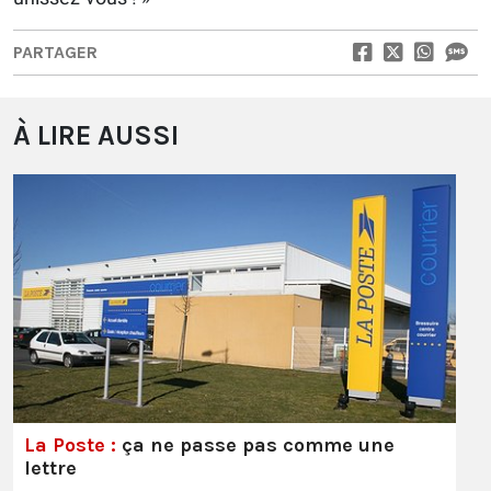
PARTAGER
À LIRE AUSSI
La Poste :
ça ne passe pas comme une
lettre