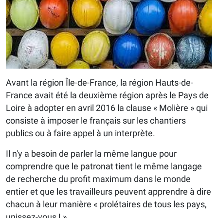
Avant la région Île-de-France, la région Hauts-de-
France avait été la deuxième région après le Pays de
Loire à adopter en avril 2016 la clause « Molière » qui
consiste à imposer le français sur les chantiers
publics ou à faire appel à un interprète.
Il n'y a besoin de parler la même langue pour
comprendre que le patronat tient le même langage
de recherche du profit maximum dans le monde
entier et que les travailleurs peuvent apprendre à dire
chacun à leur manière « prolétaires de tous les pays,
unissez-vous ! »