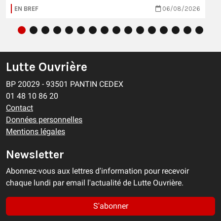
EN BREF
06/08/2026
Lutte Ouvrière
BP 20029 - 93501 PANTIN CEDEX
01 48 10 86 20
Contact
Données personnelles
Mentions légales
Newsletter
Abonnez-vous aux lettres d'information pour recevoir
chaque lundi par email l'actualité de Lutte Ouvrière.
S'abonner