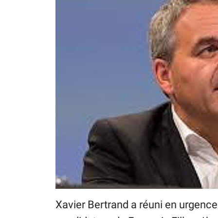
Xavier Bertrand a réuni en urgence 