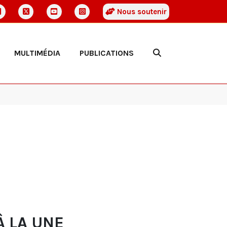
Nous soutenir
MULTIMÉDIA
PUBLICATIONS
À LA UNE