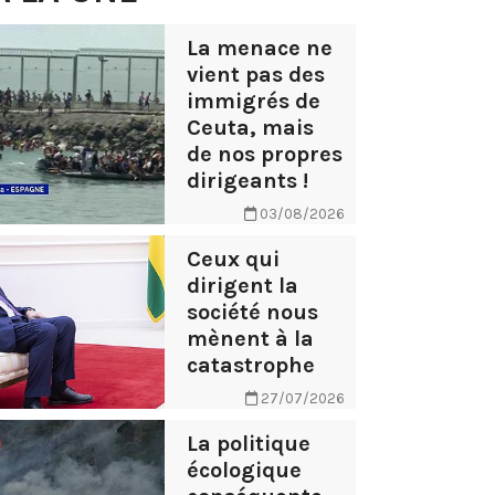
La menace ne
vient pas des
immigrés de
Ceuta, mais
de nos propres
dirigeants !
03/08/2026
Ceux qui
dirigent la
société nous
mènent à la
catastrophe
27/07/2026
La politique
écologique