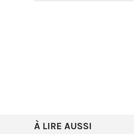
À LIRE AUSSI