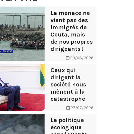
La menace ne
vient pas des
immigrés de
Ceuta, mais
de nos propres
dirigeants !
03/08/2026
Ceux qui
dirigent la
société nous
mènent à la
catastrophe
27/07/2026
La politique
écologique