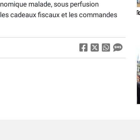
onomique malade, sous perfusion
 les cadeaux fiscaux et les commandes