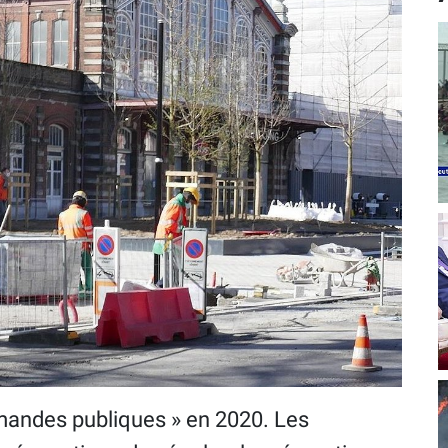
mmandes publiques » en 2020. Les