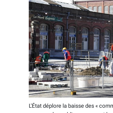
L'État déplore la baisse des « co