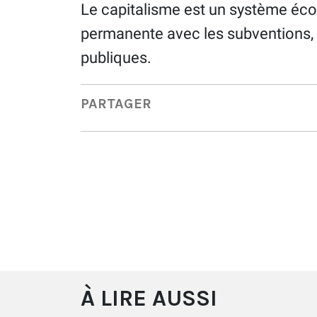
Le capitalisme est un système éc
permanente avec les subventions,
publiques.
PARTAGER
À LIRE AUSSI