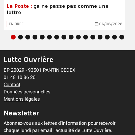
La Poste :
ça ne passe pas comme une
lettre
EN BREF
06/08/2026
Lutte Ouvrière
BP 20029 - 93501 PANTIN CEDEX
01 48 10 86 20
Contact
Données personnelles
Mentions légales
Newsletter
Abonnez-vous aux lettres d'information pour recevoir
chaque lundi par email l'actualité de Lutte Ouvrière.