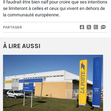
Il faudrait être bien naïf pour croire que ses intentions
se limiteront à celles et ceux qui vivent en dehors de
la communauté européenne.
PARTAGER
À LIRE AUSSI