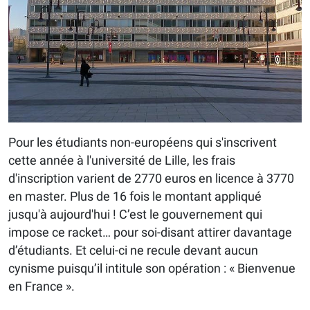
Pour les étudiants non-européens qui s'inscrivent
cette année à l'université de Lille, les frais
d'inscription varient de 2770 euros en licence à 3770
en master. Plus de 16 fois le montant appliqué
jusqu'à aujourd'hui ! C’est le gouvernement qui
impose ce racket… pour soi-disant attirer davantage
d’étudiants. Et celui-ci ne recule devant aucun
cynisme puisqu’il intitule son opération : « Bienvenue
en France ».